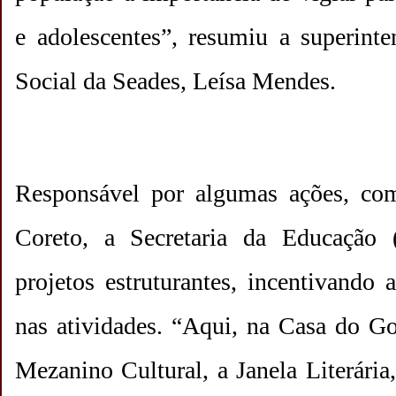
e adolescentes”, resumiu a superinte
Social da Seades, Leísa Mendes.
Responsável por algumas ações, co
Coreto, a Secretaria da Educação 
projetos estruturantes, incentivando 
nas atividades. “Aqui, na Casa do G
Mezanino Cultural, a Janela Literária