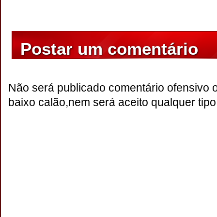
Postar um comentário
Não será publicado comentário ofensivo 
baixo calão,nem será aceito qualquer tipo