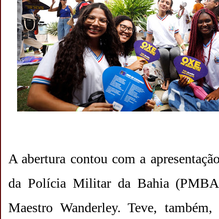
A abertura contou com a apresentaçã
da Polícia Militar da Bahia (PMBA
Maestro Wanderley. Teve, também, 