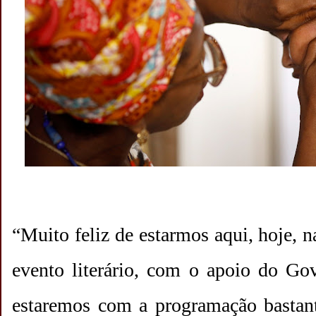
“Muito feliz de estarmos aqui, hoje, 
evento literário, com o apoio do Go
estaremos com a programação bastante