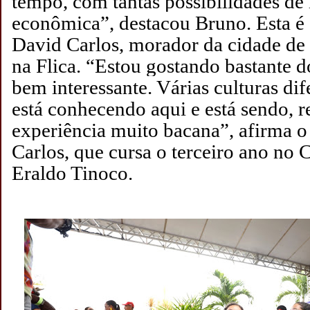
tempo, com tantas possibilidades de
econômica”, destacou Bruno.
Esta é
David Carlos, morador da cidade d
na Flica. “Estou gostando bastante d
bem interessante. Várias culturas dif
está conhecendo aqui e está sendo, 
experiência muito bacana”, afirma o
Carlos, que cursa o terceiro ano no 
Eraldo Tinoco.