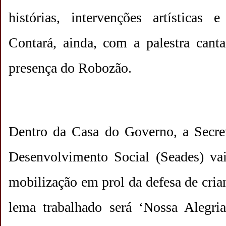
histórias, intervenções artísticas e
Contará, ainda, com a palestra cant
presença do Robozão.
Dentro da Casa do Governo, a Secret
Desenvolvimento Social (Seades) vai
mobilização em prol da defesa de cria
lema trabalhado será ‘Nossa Alegri