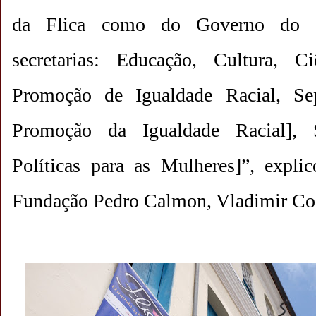
da Flica como do Governo do Es
secretarias: Educação, Cultura, C
Promoção de Igualdade Racial, Sep
Promoção da Igualdade Racial], 
Políticas para as Mulheres]”, explic
Fundação Pedro Calmon, Vladimir Co