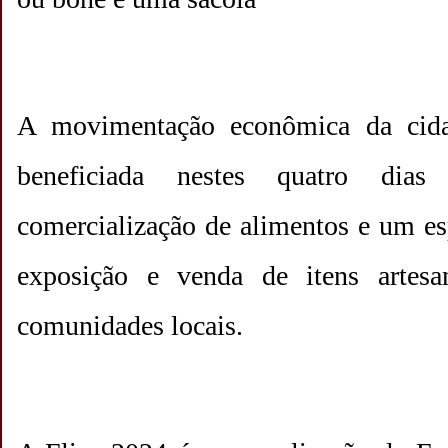
A movimentação econômica da cida
beneficiada nestes quatro dias
comercialização de alimentos e um es
exposição e venda de itens artesa
comunidades locais.