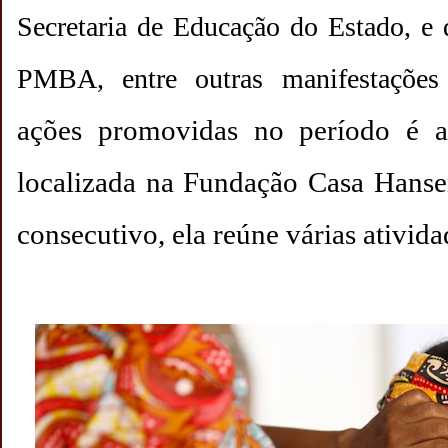
Secretaria de Educação do Estado, e
PMBA, entre outras manifestações 
ações promovidas no período é 
localizada na Fundação Casa Hanse
consecutivo, ela reúne várias ativida