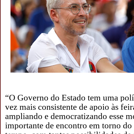
“O Governo do Estado tem uma polít
vez mais consistente de apoio às feira
ampliando e democratizando esse m
importante de encontro em torno do