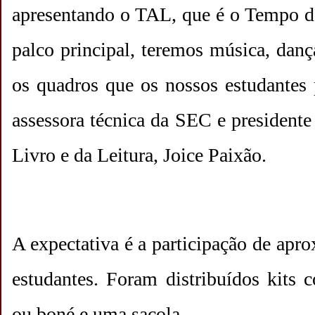
apresentando o TAL, que é o Tempo de 
palco principal, teremos música, dan
os quadros que os nossos estudantes 
assessora técnica da SEC e presidente
Livro e da Leitura, Joice Paixão.
A expectativa é a participação de apr
estudantes. Foram distribuídos kits c
ou boné e uma sacola