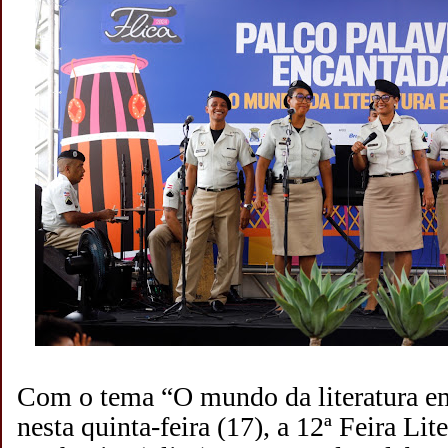
Com o tema “O mundo da literatura em 
nesta quinta-feira (17), a 12ª Feira Lit