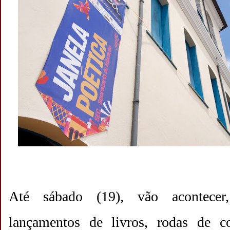
Até sábado (19), vão acontecer,
lançamentos de livros, rodas de c