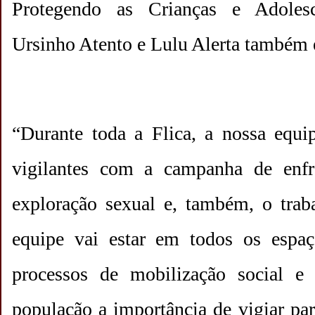
Protegendo as Crianças e Adoles
Ursinho Atento e Lulu Alerta também 
“Durante toda a Flica, a nossa equi
vigilantes com a campanha de enfr
exploração sexual e, também, o traba
equipe vai estar em todos os espaç
processos de mobilização social e
população a importância de vigiar par