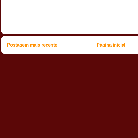
Postagem mais recente
Página inicial