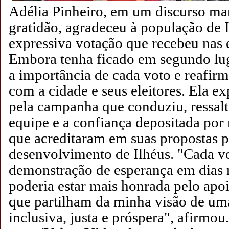
Adélia Pinheiro, em um discurso ma
gratidão, agradeceu à população de I
expressiva votação que recebeu nas 
Embora tenha ficado em segundo lug
a importância de cada voto e reafi
com a cidade e seus eleitores.
Ela ex
pela campanha que conduziu, ressalt
equipe e a confiança depositada por 
que acreditaram em suas propostas p
desenvolvimento de Ilhéus. "Cada v
demonstração de esperança em dias 
poderia estar mais honrada pelo apoi
que partilham da minha visão de um
inclusiva, justa e próspera", afirmou.