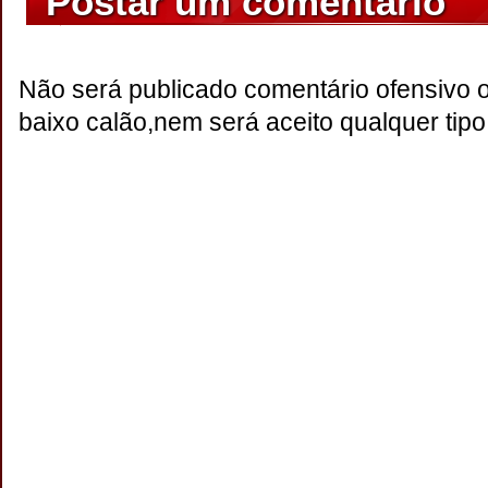
Postar um comentário
Não será publicado comentário ofensivo 
baixo calão,nem será aceito qualquer tipo