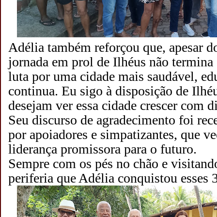
Adélia também reforçou que, apesar do
jornada em prol de Ilhéus não termina
luta por uma cidade mais saudável, e
continua. Eu sigo à disposição de Ilhé
desejam ver essa cidade crescer com d
Seu discurso de agradecimento foi re
por apoiadores e simpatizantes, que 
liderança promissora para o futuro.
Sempre com os pés no chão e visitand
periferia que Adélia conquistou esses 3