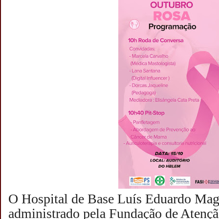
O Hospital de Base Luís Eduardo Ma
administrado pela Fundação de Atençã