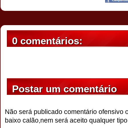
0 comentários:
Postar um comentário
Não será publicado comentário ofensivo 
baixo calão,nem será aceito qualquer tipo