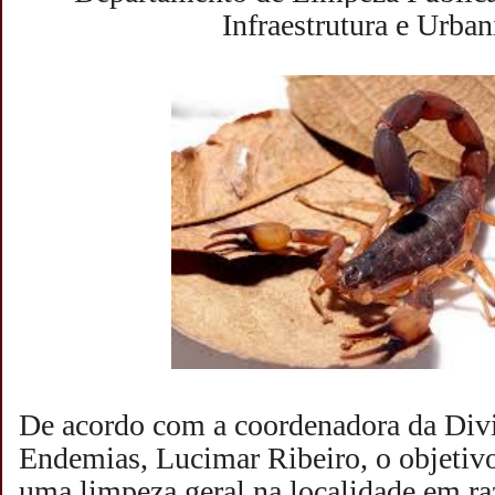
Infraestrutura e Urba
De acordo com a coordenadora da Div
Endemias, Lucimar Ribeiro, o objetivo
uma limpeza geral na localidade em ra