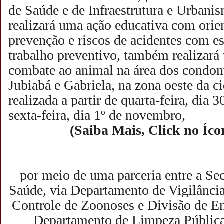
de Saúde e de Infraestrutura e Urban
realizará uma ação educativa com orie
prevenção e riscos de acidentes com es
trabalho preventivo, também realizará
combate ao animal na área dos condom
Jubiabá e Gabriela, na zona oeste da c
realizada a partir de quarta-feira, dia 3
sexta-feira, dia 1º de novembro,
(Saiba Mais, Click no Íco
por meio de uma parceria entre a Sec
Saúde, via Departamento de Vigilânci
Controle de Zoonoses e Divisão de E
Departamento de Limpeza Pública,