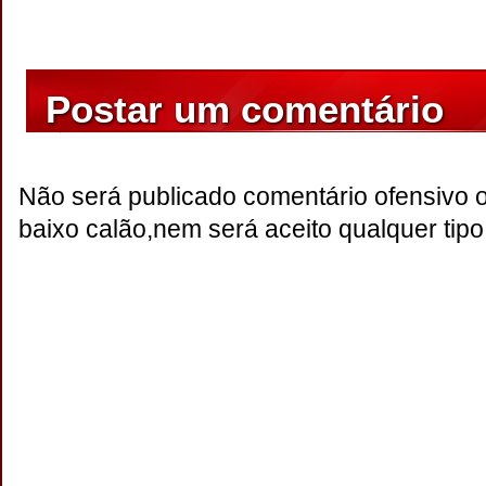
Postar um comentário
Não será publicado comentário ofensivo 
baixo calão,nem será aceito qualquer tipo