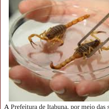
A
Prefeitura de Itabuna, por meio das 