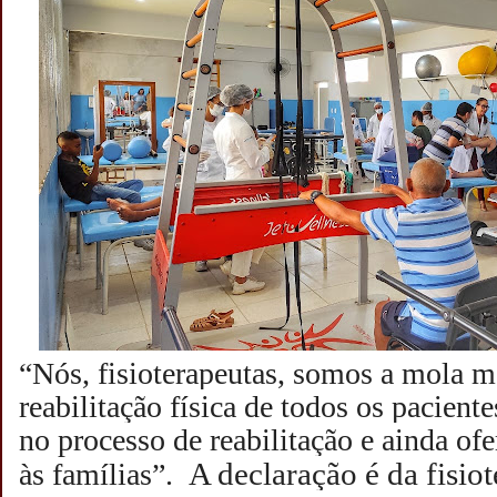
“Nós, fisioterapeutas, somos a mola m
reabilitação física de todos os pacien
no processo de reabilitação e ainda of
A declaração é da fisio
às famílias”.