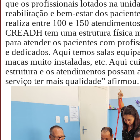
que os profissionais lotados na unid
reabilitação e bem-estar dos pacient
realiza entre 100 e 150 atendimentos
CREADH tem uma estrutura física m
para atender os pacientes com profis
e dedicados. Aqui temos salas equip
macas muito instaladas, etc. Aqui c
estrutura e os atendimentos possam 
serviço ter mais qualidade” afirmou.