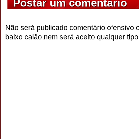
Postar um comentário
Não será publicado comentário ofensivo 
baixo calão,nem será aceito qualquer tipo