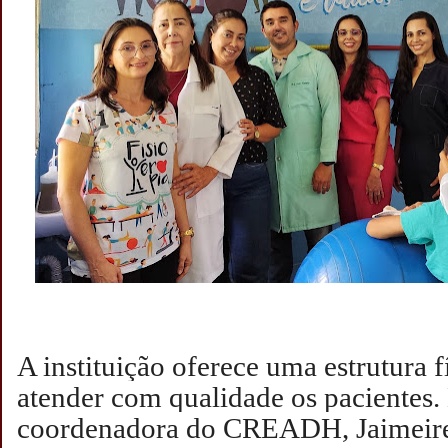
A instituição oferece uma estrutura f
atender com qualidade os pacientes.
coordenadora do CREADH, Jaimeire 