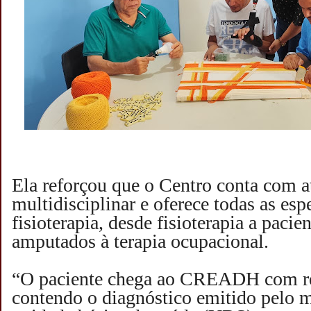
Ela reforçou que o Centro conta com 
multidisciplinar e oferece todas as esp
fisioterapia, desde fisioterapia a pacie
amputados à terapia ocupacional.
“O paciente chega ao CREADH com re
contendo o diagnóstico emitido pelo m