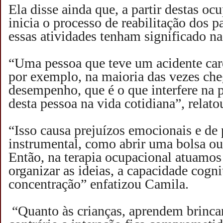
Ela disse ainda que, a partir destas oc
inicia o processo de reabilitação dos p
essas atividades tenham significado na
“Uma pessoa que teve um acidente car
por exemplo, na maioria das vezes che
desempenho, que é o que interfere na p
desta pessoa na vida cotidiana”, relato
“Isso causa prejuízos emocionais e de 
instrumental, como abrir uma bolsa ou 
Então, na terapia ocupacional atuamos
organizar as ideias, a capacidade cognit
concentração” enfatizou Camila.
“Quanto às crianças, aprendem brinca