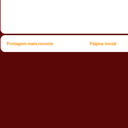
Postagem mais recente
Página inicial