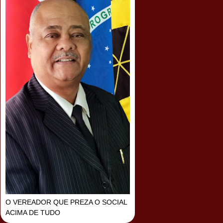
O VEREADOR QUE PREZA O SOCIAL
ACIMA DE TUDO