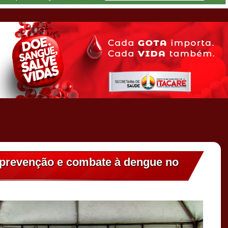
e prevenção e combate à dengue no