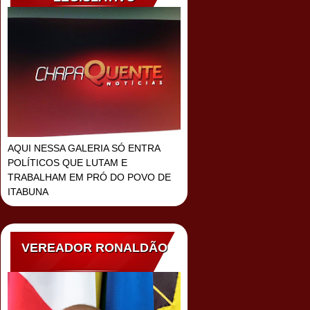
AQUI NESSA GALERIA SÓ ENTRA
POLÍTICOS QUE LUTAM E
TRABALHAM EM PRÓ DO POVO DE
ITABUNA
VEREADOR RONALDÃO