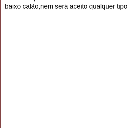
baixo calão,nem será aceito qualquer tipo