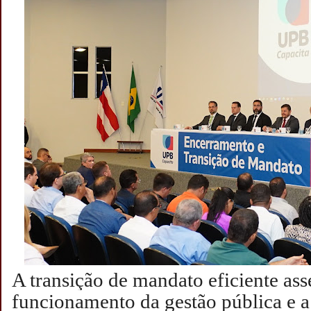
A transição de mandato eficiente as
funcionamento da gestão pública e a