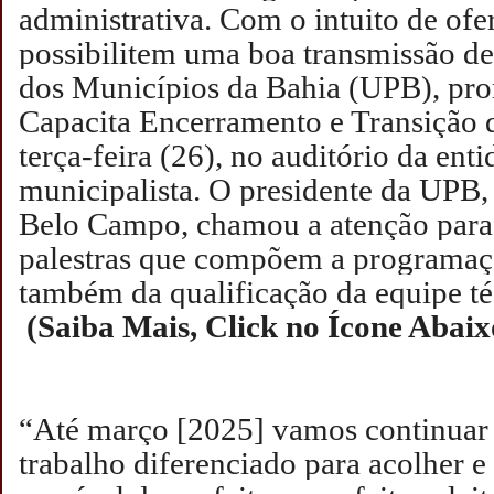
administrativa. Com o intuito de ofe
possibilitem uma boa transmissão d
dos Municípios da Bahia (UPB), p
Capacita Encerramento e Transição 
terça-feira (26), no auditório da ent
municipalista.
O presidente da UPB,
Belo Campo, chamou a atenção para
palestras que compõem a programaç
também da qualificação da equi
(Saiba Mais, Click no Ícone Abaix
“Até março [2025] vamos continuar
trabalho diferenciado para acolher 