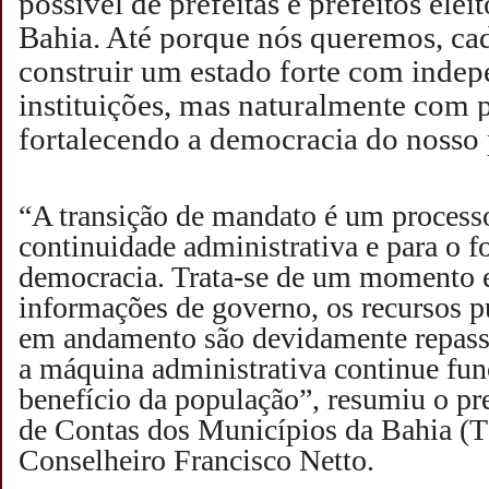
possível de prefeitas e prefeitos eleit
Bahia. Até porque nós queremos, ca
construir um estado forte com indep
instituições, mas naturalmente com p
fortalecendo a democracia do nosso 
“A transição de mandato é um processo
continuidade administrativa e para o f
democracia. Trata-se de um momento 
informações de governo, os recursos pú
em andamento são devidamente repass
a máquina administrativa continue fu
benefício da população”, resumiu o pr
de Contas dos Municípios da Bahia 
Conselheiro Francisco Netto.