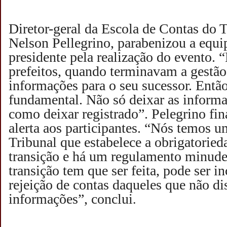
Diretor-geral da Escola de Contas do 
Nelson Pellegrino, parabenizou a equi
presidente pela realização do evento.
prefeitos, quando terminavam a gestã
informações para o seu sucessor. Então
fundamental. Não só deixar as informa
como deixar registrado”. Pelegrino fi
alerta aos participantes. “Nós temos 
Tribunal que estabelece a obrigatoried
transição e há um regulamento minud
transição tem que ser feita, pode ser 
rejeição de contas daqueles que não di
informações”, conclui
.