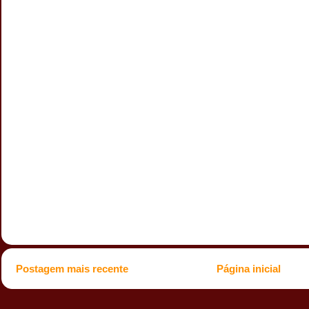
Postagem mais recente
Página inicial