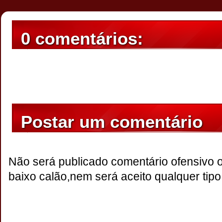
0 comentários:
Postar um comentário
Não será publicado comentário ofensivo 
baixo calão,nem será aceito qualquer tipo