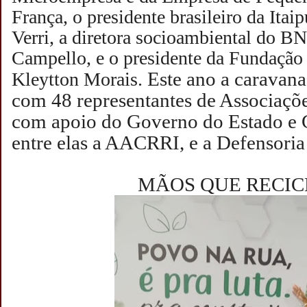
França, o presidente brasileiro da Itai
Verri, a diretora socioambiental do B
Campello, e o presidente da Fundação
Este ano a caravan
Kleytton Morais.
com 48 representantes de Associaçõe
com apoio do Governo do Estado e 
entre elas a AACRRI, e a Defensoria
MÃOS QUE RECI