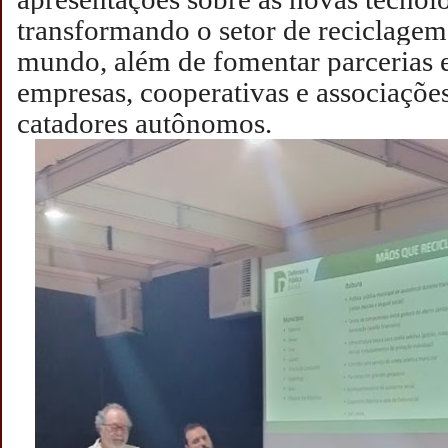
transformando o setor de reciclagem
mundo, além de fomentar parcerias e
empresas, cooperativas e associações
catadores autônomos.