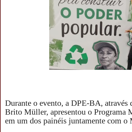
Durante o evento, a DPE-BA, através 
Brito Müller, apresentou o Programa
em um dos painéis juntamente com o 