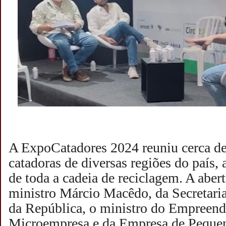
A ExpoCatadores 2024 reuniu cerca de 
catadoras de diversas regiões do país,
de toda a cadeia de reciclagem. A aber
ministro Márcio Macêdo, da Secretaria
da República, o ministro do Empreen
Microempresa e da Empresa de Pequen