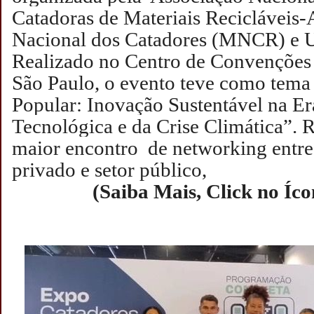
Catadoras de Materiais Recicláve
Nacional dos Catadores (MNCR) 
Realizado no Centro de Convençõe
São Paulo, o evento teve como tem
Popular: Inovação Sustentável na E
Tecnológica e da Crise Climática”.
R
maior encontro de networking entre 
privado e setor público,
(Saiba Mais, Click no Íc