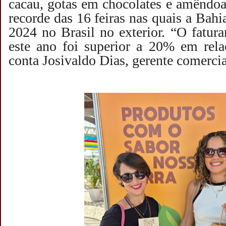
cacau, gotas em chocolates e amêndoa
recorde das 16 feiras nas quais a Bah
2024 no Brasil no exterior. “O fatura
este ano foi superior a 20% em rela
conta Josivaldo Dias, gerente comerci