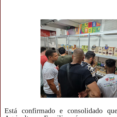
Está confirmado e consolidado qu