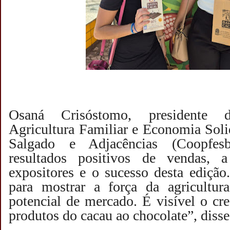
Osaná Crisóstomo, presidente 
Agricultura Familiar e Economia Soli
Salgado e Adjacências (Coopfes
resultados positivos de vendas, 
expositores e o sucesso desta edição.
para mostrar a força da agricultur
potencial de mercado. É visível o cre
produtos do cacau ao chocolate”, diss