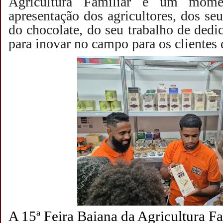
Agricultura Familiar é um momen
apresentação dos agricultores, dos se
do chocolate, do seu trabalho de dedi
para inovar no campo para os clientes 
A 15ª Feira Baiana da Agricultura Fa