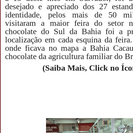
desejado e apreciado dos 27 estande
identidade, pelos mais de 50 mi
visitaram a maior feira do setor 
chocolate do Sul da Bahia foi a pri
localização em cada esquina da feira
onde ficava no mapa a Bahia Cacau,
chocolate da agricultura familiar do Br
(Saiba Mais, Click no Íc