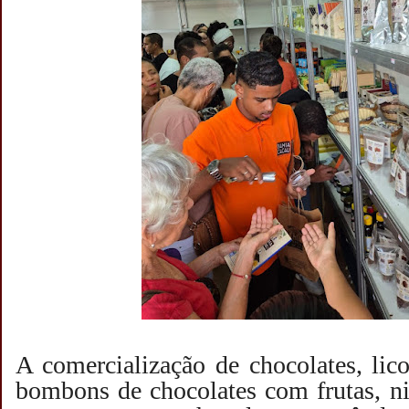
A comercialização de chocolates, lico
bombons de chocolates com frutas, ni