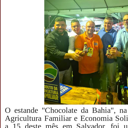
O estande "Chocolate da Bahia", na
Agricultura Familiar e Economia Solid
a 15 deste mês em Salvador, foi 