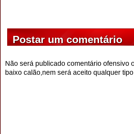
Postar um comentário
Não será publicado comentário ofensivo 
baixo calão,nem será aceito qualquer tipo