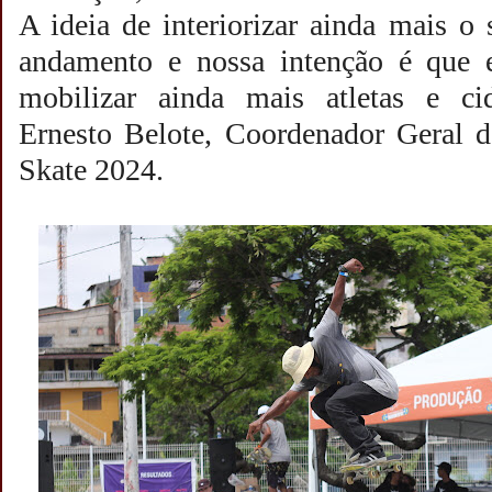
A ideia de interiorizar ainda mais o
andamento e nossa intenção é que
mobilizar ainda mais atletas e ci
Ernesto Belote, Coordenador Geral d
Skate 2024.