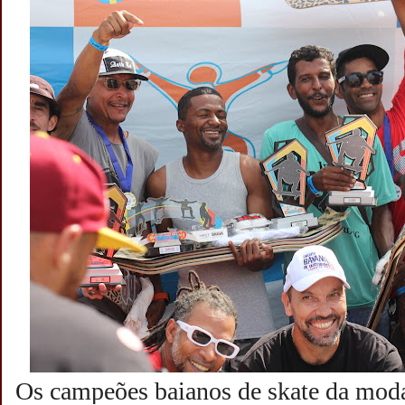
Os campeões baianos de skate da modal