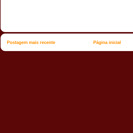
Postagem mais recente
Página inicial