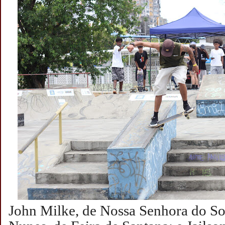
John Milke, de Nossa Senhora do S