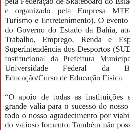
pela Federação de Skateboard do Est
e organizado pela Empresa MTE 
Turismo e Entretenimento). O evento
do Governo do Estado da Bahia, atra
Trabalho, Emprego, Renda e Es
Superintendência dos Desportos (SU
institucional da Prefeitura Munici
Universidade Federal da Ba
Educação/Curso de Educação Física.
“O apoio de todas as instituições
grande valia para o sucesso do noss
todo o nosso agradecimento por viabil
do valioso fomento. Também não poss