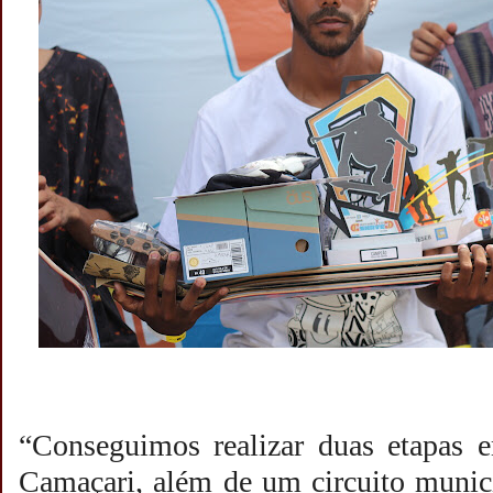
“Conseguimos realizar duas etapas
Camaçari, além de um circuito munic