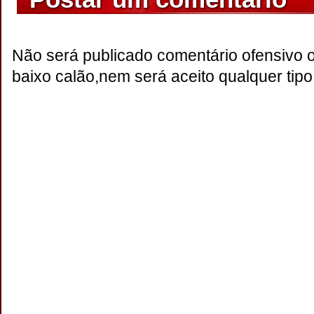
Não será publicado comentário ofensivo 
baixo calão,nem será aceito qualquer tipo