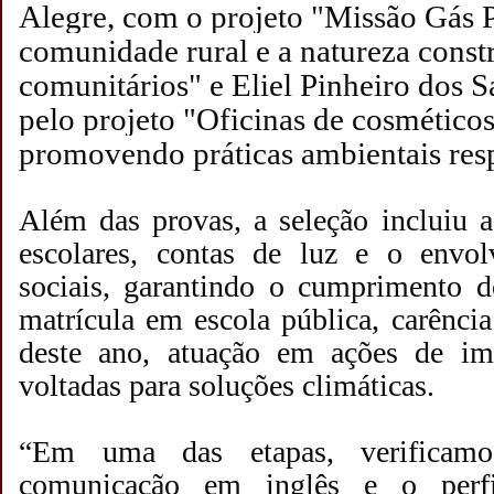
Alegre, com o projeto "Missão Gás P
comunidade rural e a natureza const
comunitários" e Eliel Pinheiro dos S
pelo projeto "Oficinas de cosméticos
promovendo práticas ambientais res
Além das provas, a seleção incluiu a 
escolares, contas de luz e o envo
sociais, garantindo o cumprimento do
matrícula em escola pública, carência
deste ano, atuação em ações de im
voltadas para soluções climáticas.
“Em uma das etapas, verificamo
comunicação em inglês e o perfi