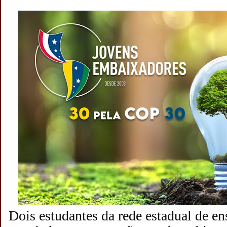
Dois estudantes da rede estadual de en