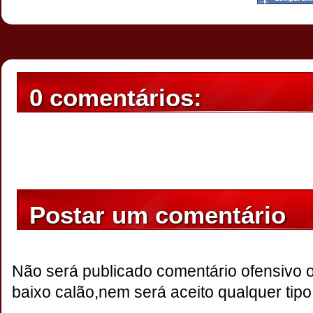
0 comentários:
Postar um comentário
Não será publicado comentário ofensivo 
baixo calão,nem será aceito qualquer tipo