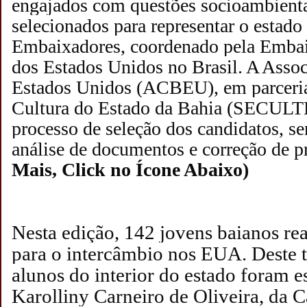
engajados com questões socioambienta
selecionados para representar o estad
Embaixadores, coordenado pela Emba
dos Estados Unidos no Brasil. A Assoc
Estados Unidos (ACBEU), em parceria
Cultura do Estado da Bahia (SECULTB
processo de seleção dos candidatos, s
análise de documentos e correção de p
Mais, Click no Ícone Abaixo)
Nesta edição, 142 jovens baianos rea
para o intercâmbio nos EUA. Deste t
alunos do interior do estado foram e
Karolliny Carneiro de Oliveira, da C