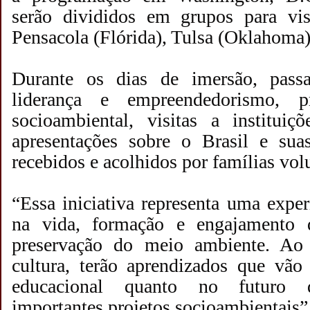
serão divididos em grupos para vi
Pensacola (Flórida), Tulsa (Oklahoma
Durante os dias de imersão, passa
liderança e empreendedorismo, p
socioambiental, visitas a instituiç
apresentações sobre o Brasil e suas
recebidos e acolhidos por famílias vol
“Essa iniciativa representa uma exper
na vida, formação e engajamento d
preservação do meio ambiente. Ao
cultura, terão aprendizados que vão
educacional quanto no futuro d
importantes projetos socioambientais