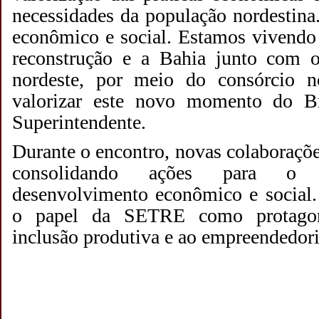
necessidades da população nordestin
econômico e social. Estamos vivendo
reconstrução e a Bahia junto com 
nordeste, por meio do consórcio n
valorizar este novo momento do B
Superintendente.
Durante o encontro, novas colaboraçõe
consolidando ações para o f
desenvolvimento econômico e social. 
o papel da SETRE como protagon
inclusão produtiva e ao empreendedori