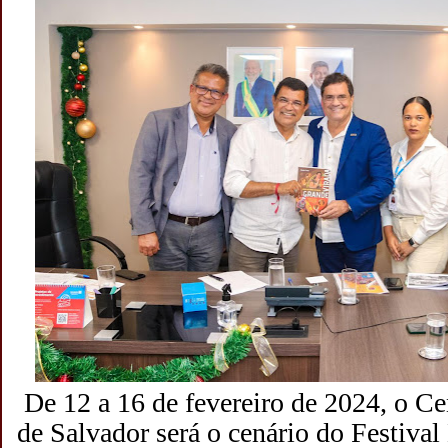
De 12 a 16 de fevereiro de 2024, o C
de Salvador será o cenário do Festival