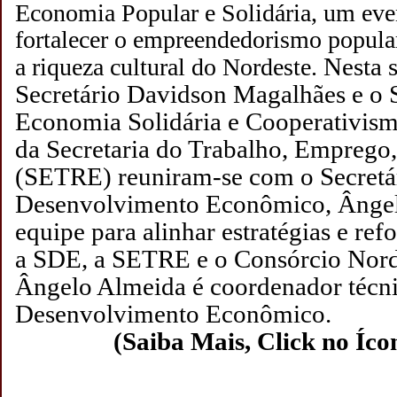
Economia Popular e Solidária, um eve
fortalecer o empreendedorismo popular
Nesta s
a riqueza cultural do Nordeste.
Secretário Davidson Magalhães e o 
Economia Solidária e Cooperativism
da Secretaria do Trabalho, Emprego
(SETRE) reuniram-se com o Secretá
Desenvolvimento Econômico, Ângel
equipe para alinhar estratégias e refo
a SDE, a SETRE e o Consórcio Norde
Ângelo Almeida é coordenador técn
Desenvolvimento Econômico.
(Saiba Mais, Click no Íc