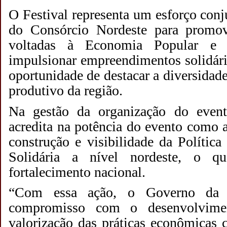
O Festival representa um esforço conj
do Consórcio Nordeste para promove
voltadas à Economia Popular e 
impulsionar
empreendimentos
solidár
oportunidade de destacar a diversidade
produtivo da região.
Na gestão da organização do event
acredita na potência do evento como a
construção e visibilidade da Polític
Solidária a nível nordeste, o q
fortalecimento nacional.
“Com essa ação, o Governo da B
compromisso com o desenvolvimen
valorização das práticas econômicas c