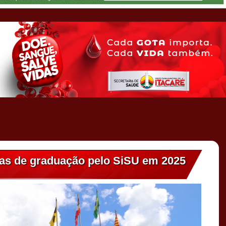
gas de graduação pelo SiSU em 2025