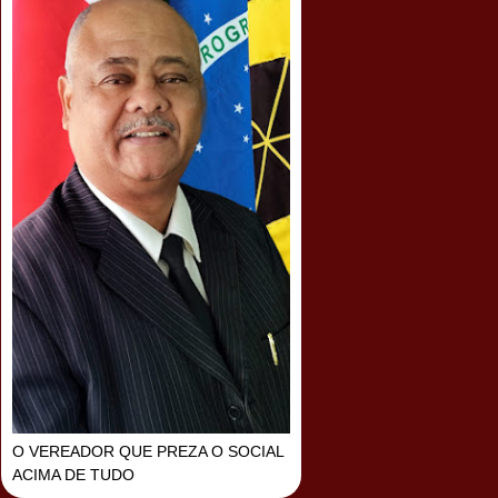
O VEREADOR QUE PREZA O SOCIAL
ACIMA DE TUDO