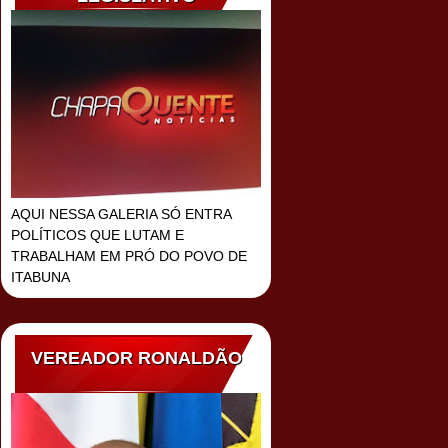
AQUI NESSA GALERIA SÓ ENTRA
POLÍTICOS QUE LUTAM E
TRABALHAM EM PRÓ DO POVO DE
ITABUNA
VEREADOR RONALDÃO