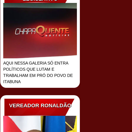
AQUI NESSA GALERIA SÓ ENTRA
POLÍTICOS QUE LUTAM E
TRABALHAM EM PRÓ DO POVO DE
ITABUNA
VEREADOR RONALDÃO