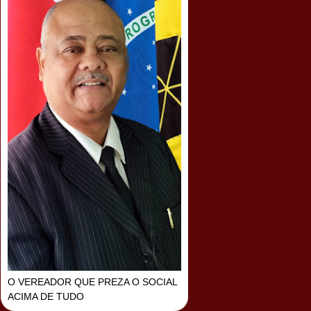
O VEREADOR QUE PREZA O SOCIAL
ACIMA DE TUDO