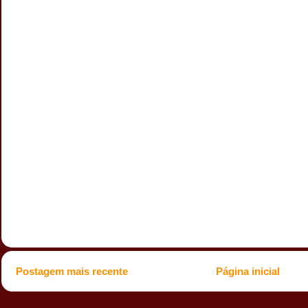
Postagem mais recente
Página inicial