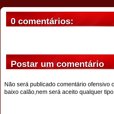
0 comentários:
Postar um comentário
Não será publicado comentário ofensivo 
baixo calão,nem será aceito qualquer tipo