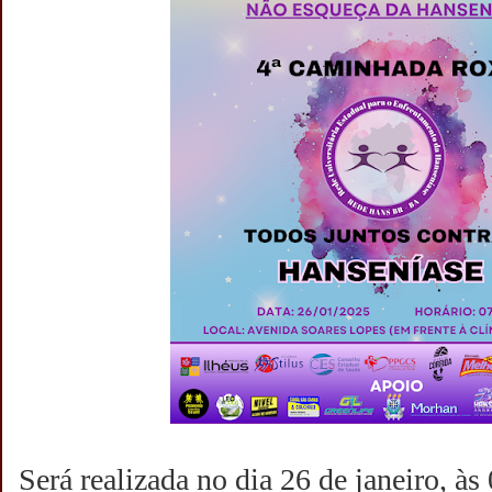
Será realizada no dia 26 de janeiro, à