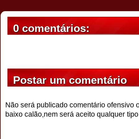
0 comentários:
Postar um comentário
Não será publicado comentário ofensivo 
baixo calão,nem será aceito qualquer tipo