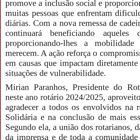
promove a inclusão social e proporcio
muitas pessoas que enfrentam dificul
diárias. Com a nova remessa de cadeir
continuará beneficiando aqueles
proporcionando-lhes a mobilidad
merecem. A ação reforça o compromis
em causas que impactam diretamente 
situações de vulnerabilidade.
Mirian Paranhos, Presidente do Ro
neste ano rotário 2024/2025, aproveit
agradecer a todos os envolvidos na r
Solidária e na conclusão de mais ess
Segundo ela, a união dos rotarianos, d
da imprensa e de toda a comunidade 