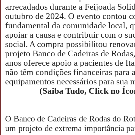
arrecadados durante a Feijoada Solid
outubro de 2024. O evento contou c
fundamental da comunidade local, q
apoiar a causa e contribuir com o su
social. A compra possibilitou renova
projeto Banco de Cadeiras de Rodas,
anos oferece apoio a pacientes de It
não têm condições financeiras para a
equipamentos necessários para sua 
(Saiba Tudo, Click no Íc
O Banco de Cadeiras de Rodas do Rot
um projeto de extrema importância pa