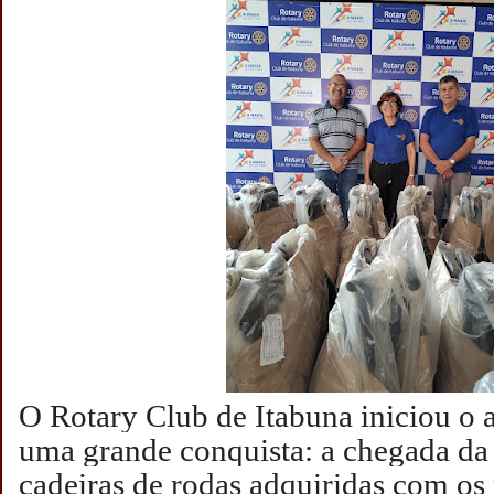
O Rotary Club de Itabuna iniciou o
uma grande conquista: a chegada da
cadeiras de rodas adquiridas com os