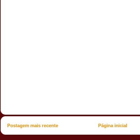
Postagem mais recente
Página inicial