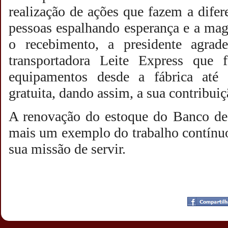
realização de ações que fazem a difer
pessoas espalhando esperança e a mag
o recebimento, a presidente agrad
transportadora Leite Express que 
equipamentos desde a fábrica até
gratuita, dando assim, a sua contribuiç
A renovação do estoque do Banco de
mais um exemplo do trabalho contínuo
sua missão de servir.
Postado por
CHAPARRAUS
às
19:12