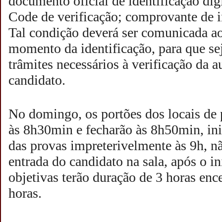
documento oficial de identificação di
Code de verificação; comprovante de i
Tal condição deverá ser comunicada ao 
momento da identificação, para que s
trâmites necessários à verificação da a
candidato.
No domingo, os portões dos locais de 
às 8h30min e fecharão às 8h50min, ini
das provas impreterivelmente às 9h, n
entrada do candidato na sala, após o in
objetivas terão duração de 3 horas enc
horas.