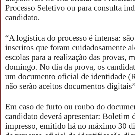
Processo Seletivo ou para consulta ind
candidato.
“A logística do processo é intensa: sã
inscritos que foram cuidadosamente a
escolas para a realização das provas, m
domingo. No dia da prova, os candidat
um documento oficial de identidade (
não serão aceitos documentos digitais”
Em caso de furto ou roubo do document
candidato deverá apresentar: Boletim 
impresso, emitido há no máximo 30 dia