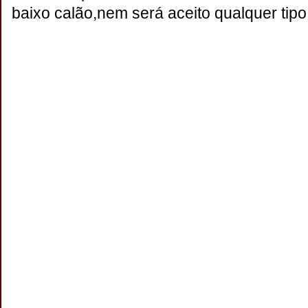
baixo calão,nem será aceito qualquer tipo