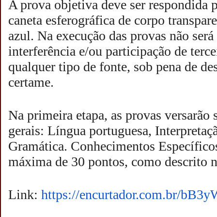
A prova objetiva deve ser respondida 
caneta esferográfica de corpo transpare
azul. Na execução das provas não será
interferência e/ou participação de terc
qualquer tipo de fonte, sob pena de de
certame.
Na primeira etapa, as provas versarão
gerais: Língua portuguesa, Interpretaç
Gramática. Conhecimentos Específico
máxima de 30 pontos, como descrito n
Link:
https://encurtador.com.br/
bB3y