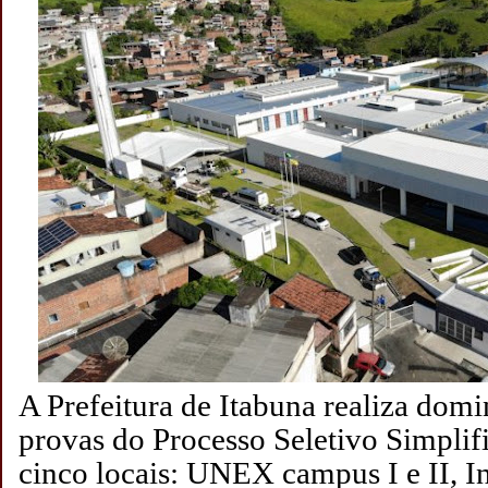
A Prefeitura de Itabuna realiza domi
provas do Processo Seletivo Simpli
cinco locais: UNEX campus I e II, I