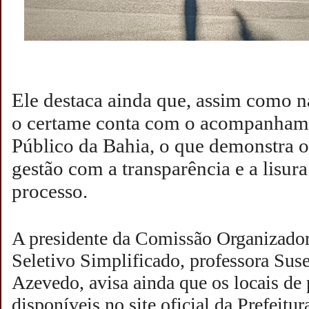
Ele destaca ainda que, assim como na
o certame conta com o acompanhame
Público da Bahia, o que demonstra 
gestão com a transparência e a lisura
processo.
A presidente da Comissão Organizado
Seletivo Simplificado, professora Su
Azevedo, avisa ainda que os locais de 
disponíveis no site oficial da Prefeitu