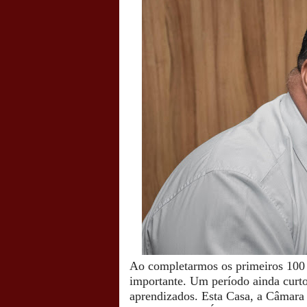
Ao completarmos os primeiros 100 d
importante. Um período ainda curto
aprendizados.
Esta Casa, a Câmara 