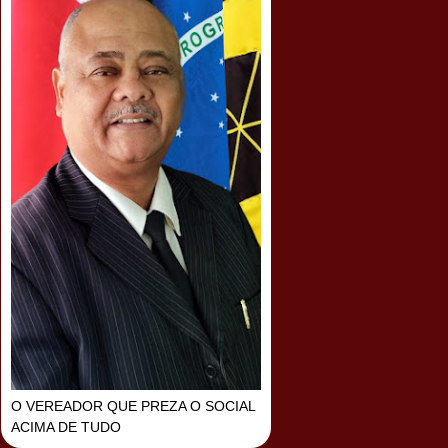
O VEREADOR QUE PREZA O SOCIAL
ACIMA DE TUDO