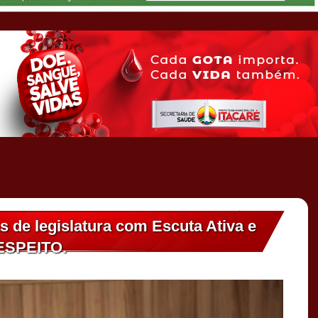
as de legislatura com Escuta Ativa e
RESPEITO.