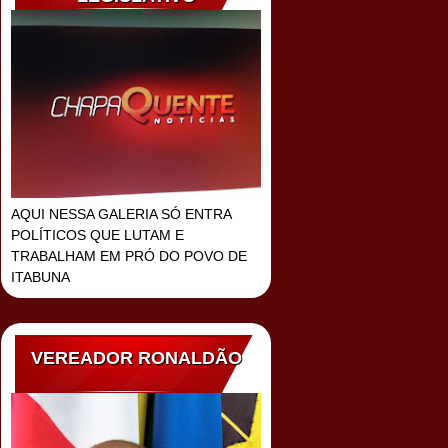
AQUI NESSA GALERIA SÓ ENTRA
POLÍTICOS QUE LUTAM E
TRABALHAM EM PRÓ DO POVO DE
ITABUNA
VEREADOR RONALDÃO