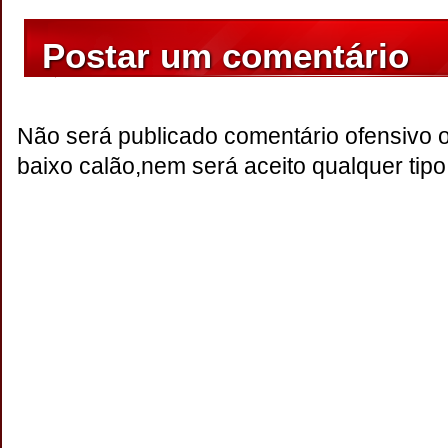
Postar um comentário
Não será publicado comentário ofensivo 
baixo calão,nem será aceito qualquer tipo