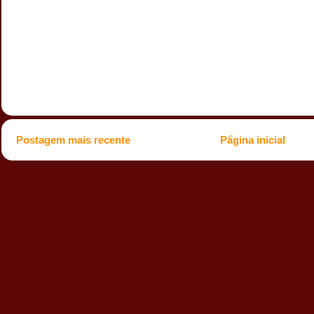
Postagem mais recente
Página inicial