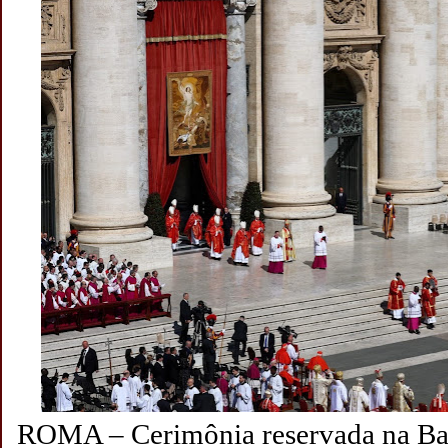
ROMA – Cerimônia reservada na Bas