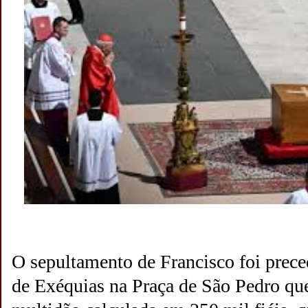
O sepultamento de Francisco foi prec
de Exéquias na Praça de São Pedro qu