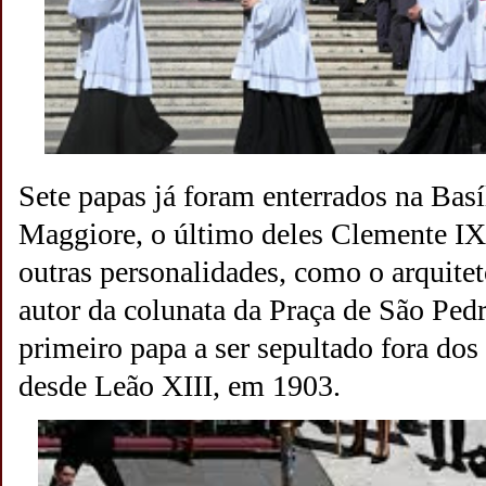
Sete papas já foram enterrados na Basí
Maggiore, o último deles Clemente IX
outras personalidades, como o arquitet
autor da colunata da Praça de São Pedr
primeiro papa a ser sepultado fora do
desde Leão XIII, em 1903.