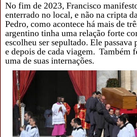
No fim de 2023, Francisco manifesto
enterrado no local, e não na cripta d
Pedro, como acontece há mais de trê
argentino tinha uma relação forte c
escolheu ser sepultado. Ele passava p
e depois de cada viagem. Também fe
uma de suas internações.