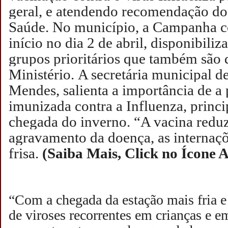
geral, e atendendo recomendação do
Saúde. No município, a Campanha c
início no dia 2 de abril, disponibili
grupos prioritários que também são 
Ministério.
A secretária municipal d
Mendes, salienta a importância de a
imunizada contra a Influenza, princ
chegada do inverno. “A vacina reduz
agravamento da doença, as internaçõe
frisa.
(Saiba Mais, Click no Ícone 
“Com a chegada da estação mais fria 
de viroses recorrentes em crianças e em