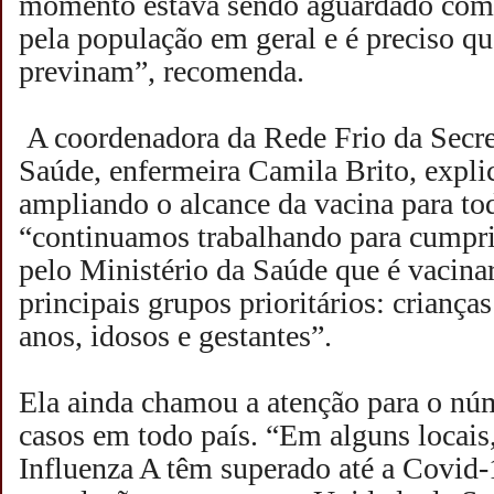
momento estava sendo aguardado com 
pela população em geral e é preciso qu
previnam”, recomenda.
A coordenadora da Rede Frio da Secre
Saúde, enfermeira Camila Brito, expl
ampliando o alcance da vacina para to
“continuamos trabalhando para cumpri
pelo Ministério da Saúde que é vacina
principais grupos prioritários: crianças
anos, idosos e gestantes”.
Ela ainda chamou a atenção para o nú
casos em todo país. “Em alguns locais,
Influenza A têm superado até a Covid-