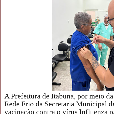
A Prefeitura de Itabuna, por meio d
Rede Frio da Secretaria Municipal d
vacinação contra o vírus Influenza 