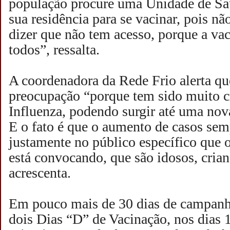
população procure uma Unidade de Sa
sua residência para se vacinar, pois não
dizer que não tem acesso, porque a vac
todos”, ressalta.
A coordenadora da Rede Frio alerta qu
preocupação “porque tem sido muito cr
Influenza, podendo surgir até uma nov
E o fato é que o aumento de casos se
justamente no público específico que 
está convocando, que são idosos, crian
acrescenta.
Em pouco mais de 30 dias de campanha
dois Dias “D” de Vacinação, nos dias 