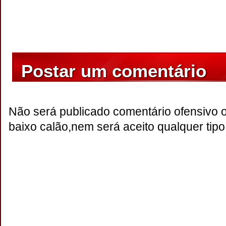
Postar um comentário
Não será publicado comentário ofensivo 
baixo calão,nem será aceito qualquer tipo