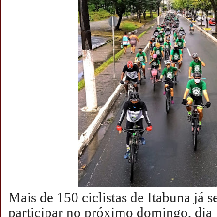
Mais de 150 ciclistas de Itabuna já 
participar no próximo domingo, dia 1