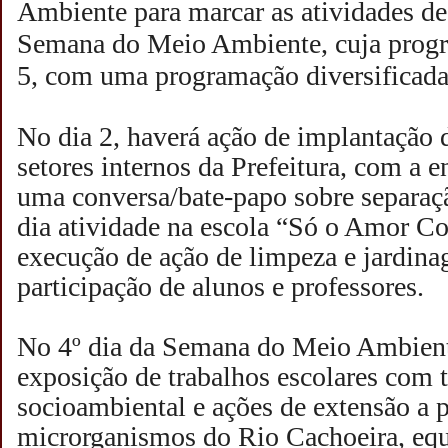
Ambiente para marcar as atividades de 
Semana do Meio Ambiente, cuja progra
5, com uma programação diversificada
No dia 2, haverá ação de implantação d
setores internos da Prefeitura, com a 
uma conversa/bate-papo sobre separaç
dia atividade na escola “Só o Amor Co
execução de ação de limpeza e jardin
participação de alunos e professores.
No 4º dia da Semana do Meio Ambient
exposição de trabalhos escolares com 
socioambiental e ações de extensão a p
microrganismos do Rio Cachoeira, eq