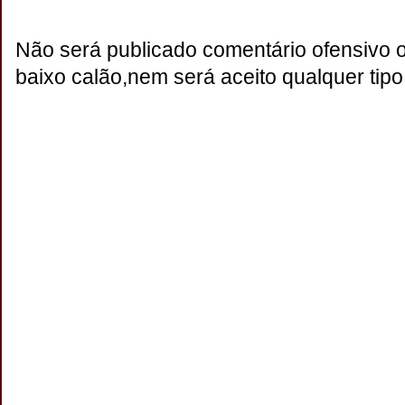
Não será publicado comentário ofensivo 
baixo calão,nem será aceito qualquer tipo