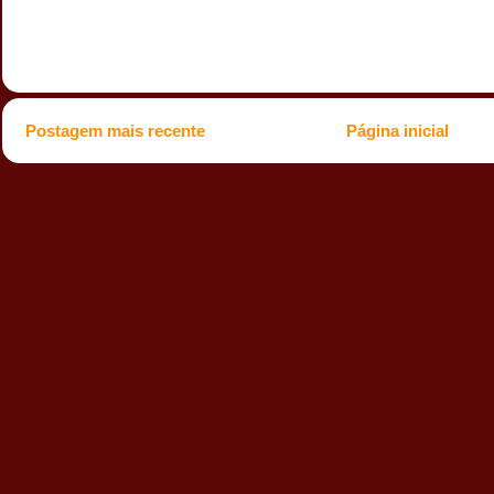
Postagem mais recente
Página inicial