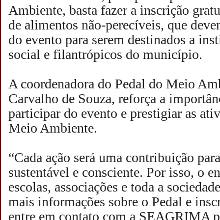
Ambiente, basta fazer a inscrição gratu
de alimentos não-perecíveis, que deve
do evento para serem destinados a insti
social e filantrópicos do município.
A coordenadora do Pedal do Meio Amb
Carvalho de Souza, reforça a importân
participar do evento e prestigiar as a
Meio Ambiente.
“Cada ação será uma contribuição par
sustentável e consciente. Por isso, o 
escolas, associações e toda a sociedade
mais informações sobre o Pedal e inscr
entre em contato com a SEAGRIMA pel