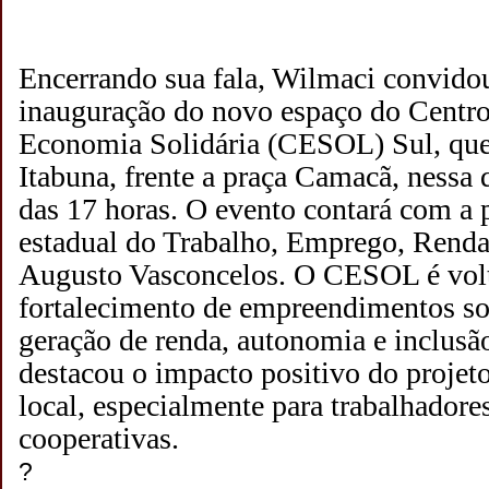
Encerrando sua fala, Wilmaci convidou
inauguração do novo espaço do Centro
Economia Solidária (CESOL) Sul, que 
Itabuna, frente a praça Camacã, nessa q
das 17 horas. O evento contará com a p
estadual do Trabalho, Emprego, Renda
Augusto Vasconcelos. O CESOL é vol
fortalecimento de empreendimentos s
geração de renda, autonomia e inclusão
destacou o impacto positivo do projet
local, especialmente para trabalhador
cooperativas.
?