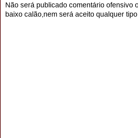
Não será publicado comentário ofensivo 
baixo calão,nem será aceito qualquer tipo