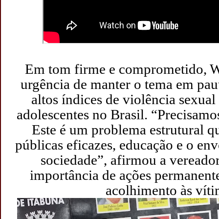
Em tom firme e comprometido, Wi
urgência de manter o tema em paut
altos índices de violência sexual
adolescentes no Brasil. “Precisamo
Este é um problema estrutural qu
públicas eficazes, educação e o en
sociedade”, afirmou a vereador
importância de ações permanent
acolhimento às víti