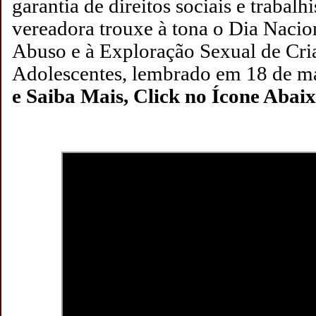
garantia de direitos sociais e trabalhi
vereadora trouxe à tona o Dia Naci
Abuso e à Exploração Sexual de Cri
Adolescentes, lembrado em 18 de
e Saiba Mais, Click no Ícone Abaix