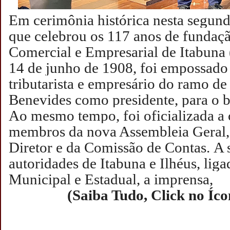
Em cerimônia histórica nesta segunda
que celebrou os 117 anos de fundaç
Comercial e Empresarial de Itabuna
14 de junho de 1908, foi empossad
tributarista e empresário do ramo de
Benevides como presidente, para o 
Ao mesmo tempo, foi oficializada a
membros da nova Assembleia Geral,
Diretor e da Comissão de Contas.
A 
autoridades de Itabuna e Ilhéus, lig
Municipal e Estadual, a imprensa,
(Saiba Tudo, Click no Íc