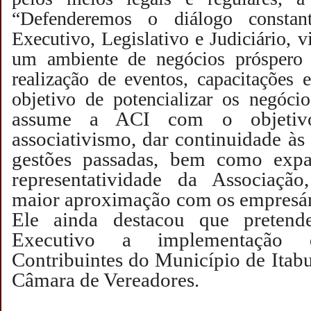
“Defenderemos o diálogo consta
Executivo, Legislativo e Judiciário, 
um ambiente de negócios próspero 
realização de eventos, capacitações
objetivo de potencializar os negóci
assume a ACI com o objetivo
associativismo, dar continuidade à
gestões passadas, bem como expa
representatividade da Associaç
maior aproximação com os empresári
Ele ainda destacou que pretend
Executivo a implementação
Contribuintes do Município de Itabu
Câmara de Vereadores.