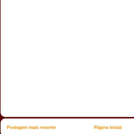
Postagem mais recente
Página inicial