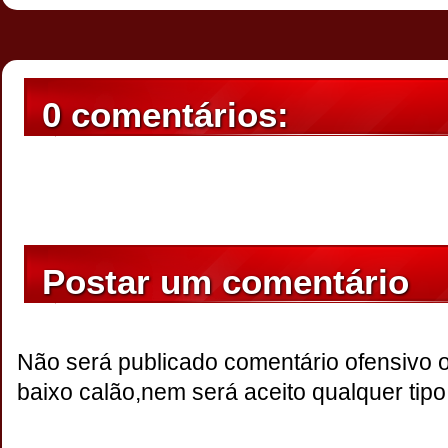
0 comentários:
Postar um comentário
Não será publicado comentário ofensivo 
baixo calão,nem será aceito qualquer tipo