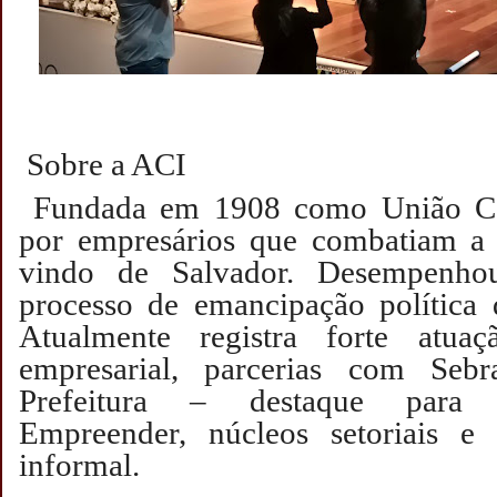
Sobre a ACI
Fundada em 1908 como União Co
por empresários que combatiam a c
vindo de Salvador. Desempenhou
processo de emancipação política
Atualmente registra forte atua
empresarial, parcerias com Seb
Prefeitura – destaque para
Empreender, núcleos setoriais e
informal.