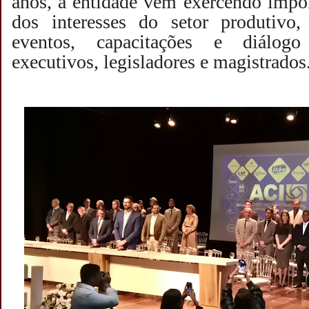
anos, a entidade vem exercendo impor
dos interesses do setor produtivo
eventos, capacitações e diálogo 
executivos, legisladores e magistrados