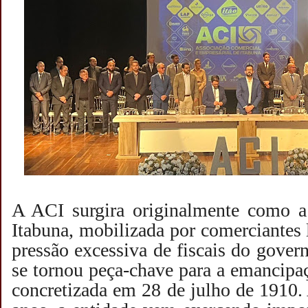
A ACI surgira originalmente como 
Itabuna, mobilizada por comerciantes l
pressão excessiva de fiscais do gover
se tornou peça-chave para a emancipaç
concretizada em 28 de julho de 1910.