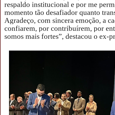
respaldo institucional e por me perm
momento tão desafiador quanto tran
Agradeço, com sincera emoção, a ca
confiarem, por contribuírem, por en
somos mais fortes”, destacou o ex-pr