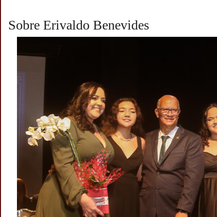
Sobre Erivaldo Benevides