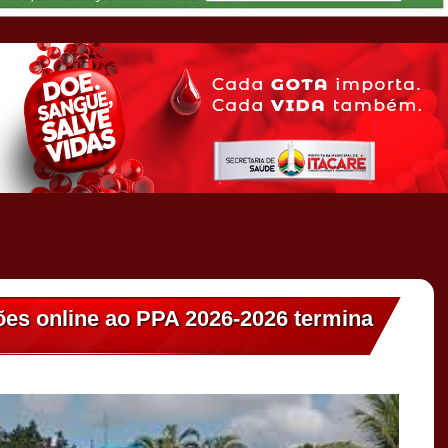
tões online ao PPA 2026-2026 termina