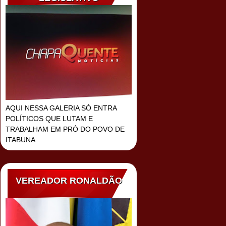
AQUI NESSA GALERIA SÓ ENTRA
POLÍTICOS QUE LUTAM E
TRABALHAM EM PRÓ DO POVO DE
ITABUNA
VEREADOR RONALDÃO