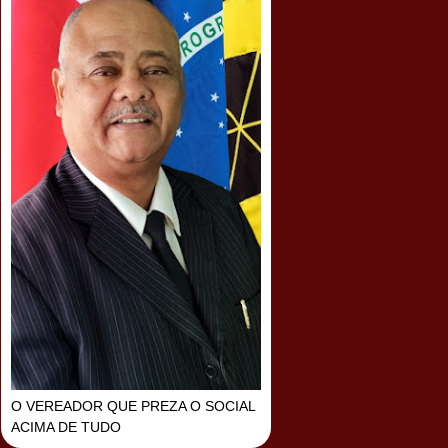
O VEREADOR QUE PREZA O SOCIAL
ACIMA DE TUDO