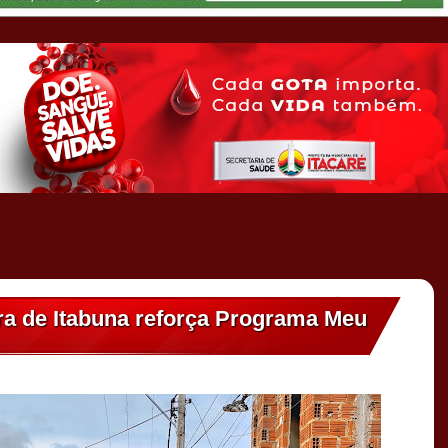
ra de Itabuna reforça Programa Meu