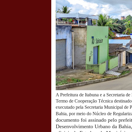
A Prefeitura de Itabuna e a Secretari
Termo de Cooperação Técnica destinado 
executado pela Secretaria Municipal de
Bahia, por meio do Núcleo de Regulariz
documento foi assinado pelo prefei
Desenvolvimento Urbano da Bahia, J