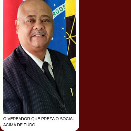
O VEREADOR QUE PREZA O SOCIAL
ACIMA DE TUDO