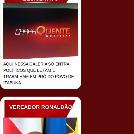
AQUI NESSA GALERIA SÓ ENTRA
POLÍTICOS QUE LUTAM E
TRABALHAM EM PRÓ DO POVO DE
ITABUNA
VEREADOR RONALDÃO