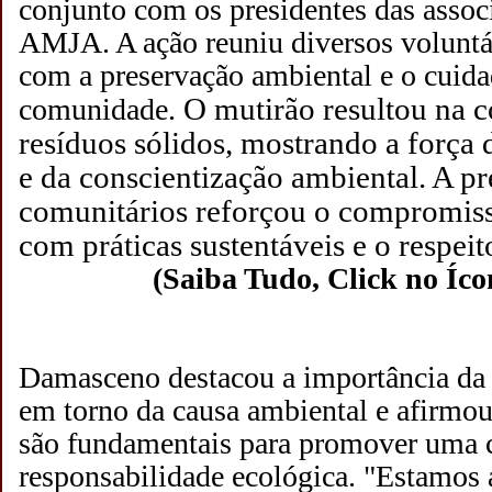
conjunto com os presidentes das ass
AMJA. A ação reuniu diversos volunt
com a preservação ambiental e o cuid
O mutirão resultou na c
comunidade.
resíduos sólidos, mostrando a força 
e da conscientização ambiental. A pr
comunitários reforçou o compromiss
com práticas sustentáveis e o respeit
(Saiba Tudo, Click no Íco
Damasceno destacou a importância da
em torno da causa ambiental e afirmo
são fundamentais para promover uma c
responsabilidade ecológica. "Estamos 