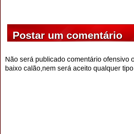
Postar um comentário
Não será publicado comentário ofensivo 
baixo calão,nem será aceito qualquer tipo