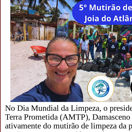
No Dia Mundial da Limpeza, o preside
Terra Prometida (AMTP), Damasceno d
ativamente do mutirão de limpeza da p