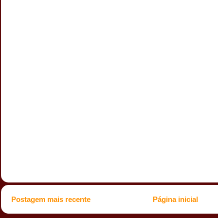
Postagem mais recente
Página inicial