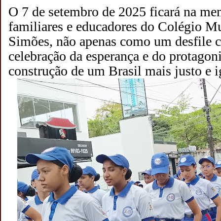
O 7 de setembro de 2025 ficará na me
familiares e educadores do Colégio Mu
Simões, não apenas como um desfile 
celebração da esperança e do protagon
construção de um Brasil mais justo e ig