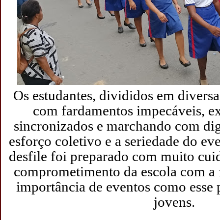
Os estudantes, divididos em diversa
com fardamentos impecáveis, e
sincronizados e marchando com dign
esforço coletivo e a seriedade do ev
desfile foi preparado com muito cui
comprometimento da escola com a 
importância de eventos como esse 
jovens.