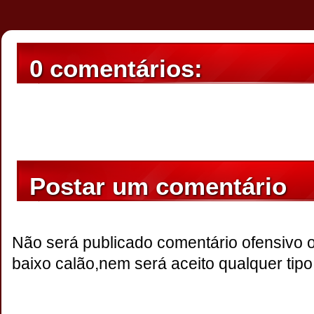
0 comentários:
Postar um comentário
Não será publicado comentário ofensivo 
baixo calão,nem será aceito qualquer tipo