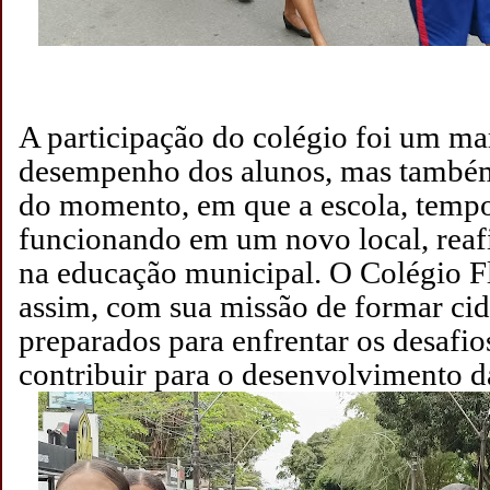
A pa
rticipação do colégio foi um ma
desempenho dos alunos, mas també
do momento, em que a escola, temp
funcionando em um novo local, reaf
na educação municipal. O Colégio F
assim, com sua missão de formar cid
preparados para enfrentar os desafio
contribuir para o desenvolvimento d