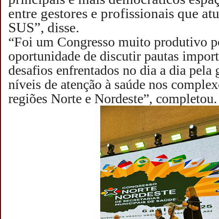
entre gestores e profissionais que at
SUS”, disse.
“Foi um Congresso muito produtivo p
oportunidade de discutir pautas import
desafios enfrentados no dia a dia pela
níveis de atenção à saúde nos complexo
regiões Norte e Nordeste”, completou.