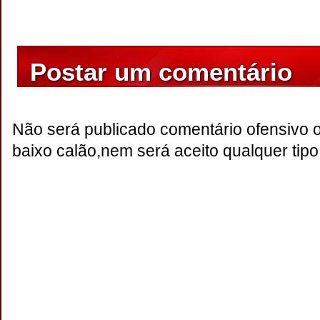
Postar um comentário
Não será publicado comentário ofensivo 
baixo calão,nem será aceito qualquer tipo