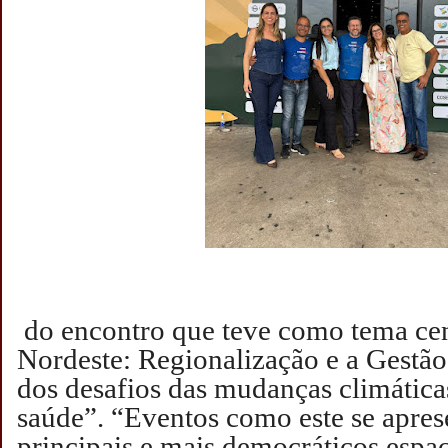
do encontro que teve como tema cen
Nordeste: Regionalização e a Gestão
dos desafios das mudanças climática
saúde”.
“Eventos como este se apr
principais e mais democráticos espa