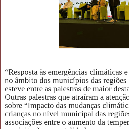
“Resposta às emergências climáticas e
no âmbito dos municípios das regiões 
esteve entre as palestras de maior dest
Outras palestras que atraíram a atençã
sobre “Impacto das mudanças climátic
crianças no nível municipal das regiõe
associações entre o aumento da temper