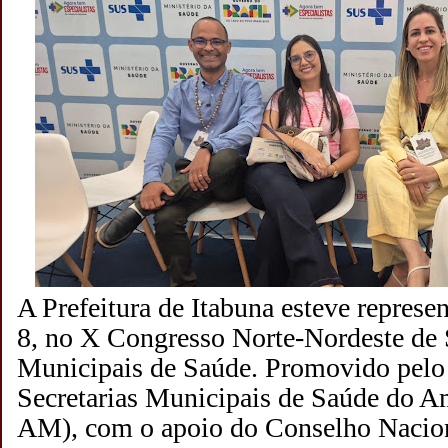
A Prefeitura de Itabuna esteve represen
8, no X Congresso Norte-Nordeste de 
Municipais de Saúde. Promovido pelo
Secretarias Municipais de Saúde do
AM), com o apoio do Conselho Naciona