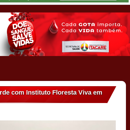
rde com Instituto Floresta Viva em