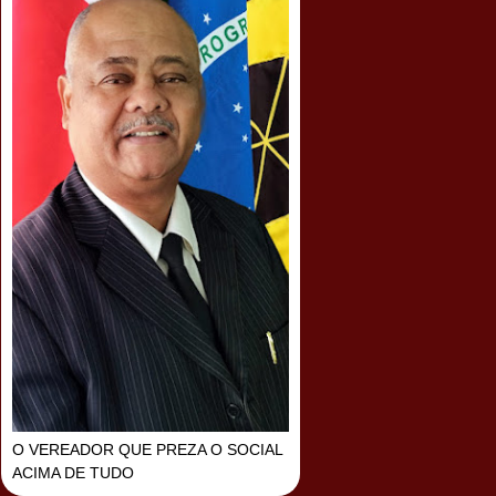
O VEREADOR QUE PREZA O SOCIAL
ACIMA DE TUDO