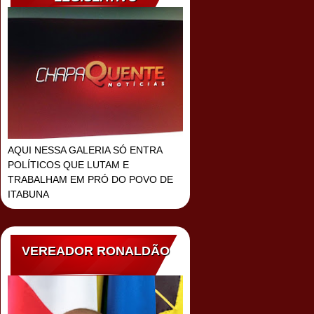
AQUI NESSA GALERIA SÓ ENTRA
POLÍTICOS QUE LUTAM E
TRABALHAM EM PRÓ DO POVO DE
ITABUNA
VEREADOR RONALDÃO