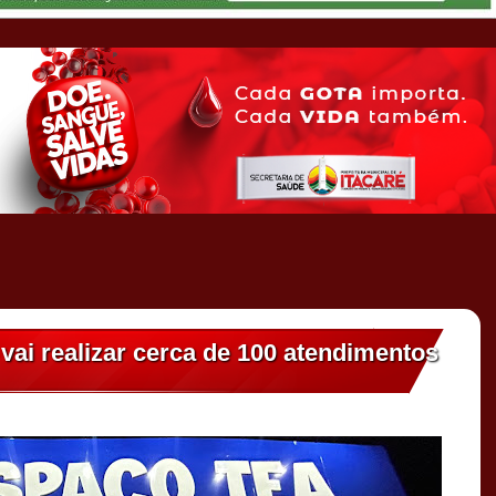
vai realizar cerca de 100 atendimentos