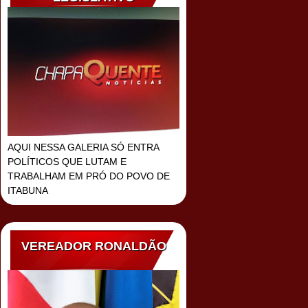
AQUI NESSA GALERIA SÓ ENTRA
POLÍTICOS QUE LUTAM E
TRABALHAM EM PRÓ DO POVO DE
ITABUNA
VEREADOR RONALDÃO