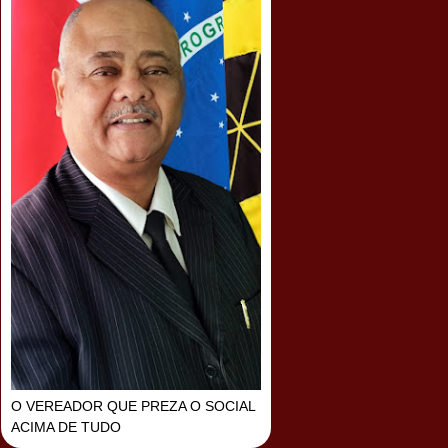
O VEREADOR QUE PREZA O SOCIAL
ACIMA DE TUDO