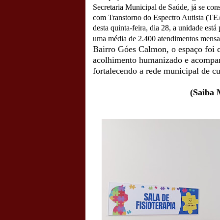
Secretaria Municipal de Saúde, já se con
com Transtorno do Espectro Autista (TEA
desta quinta-feira, dia 28, a unidade est
uma média de 2.400 atendimentos mensa
Bairro Góes Calmon, o espaço foi cr
acolhimento humanizado e acompanh
fortalecendo a rede municipal de cu
(Saiba 