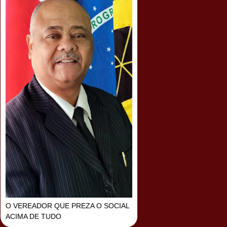
O VEREADOR QUE PREZA O SOCIAL
ACIMA DE TUDO