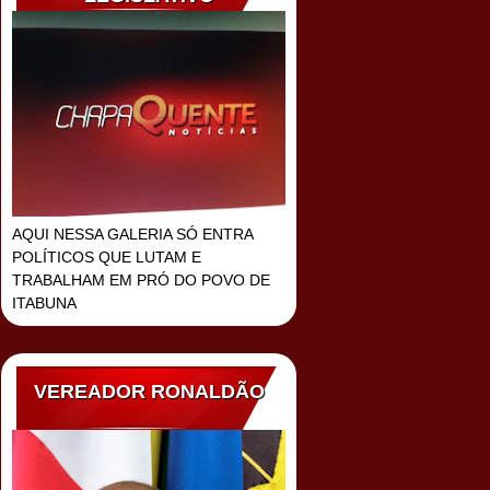
AQUI NESSA GALERIA SÓ ENTRA
POLÍTICOS QUE LUTAM E
TRABALHAM EM PRÓ DO POVO DE
ITABUNA
VEREADOR RONALDÃO