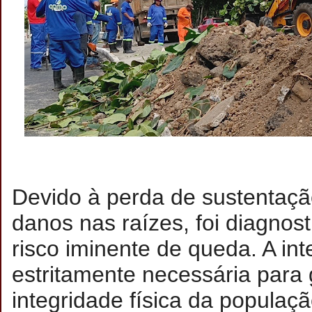
Devido à perda de sustentaçã
danos nas raízes, foi diagnos
risco iminente de queda. A in
estritamente necessária para 
integridade física da populaçã