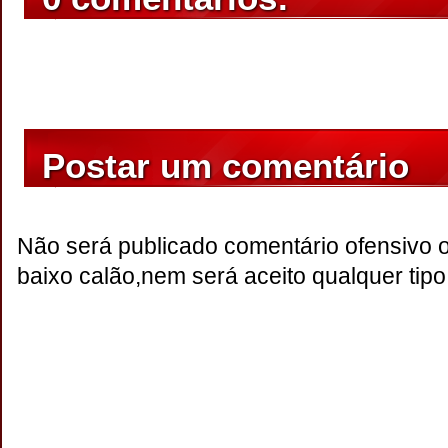
Postar um comentário
Não será publicado comentário ofensivo 
baixo calão,nem será aceito qualquer tipo