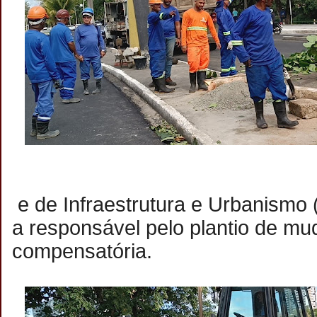
e de Infraestrutura e Urbanismo
a responsável pelo plantio de m
compensatória.