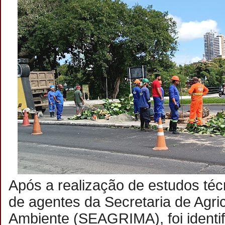
Após a realização de estudos téc
de agentes da Secretaria de Agri
Ambiente (SEAGRIMA), foi identif