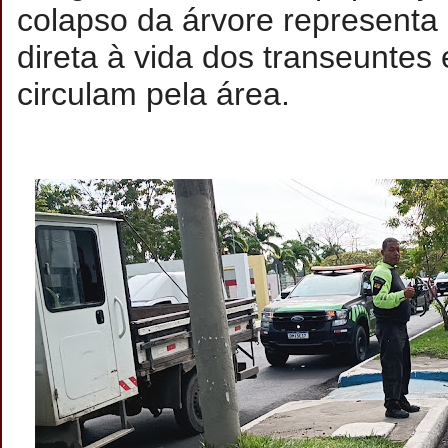
colapso da árvore represent
direta à vida dos transeuntes
circulam pela área.