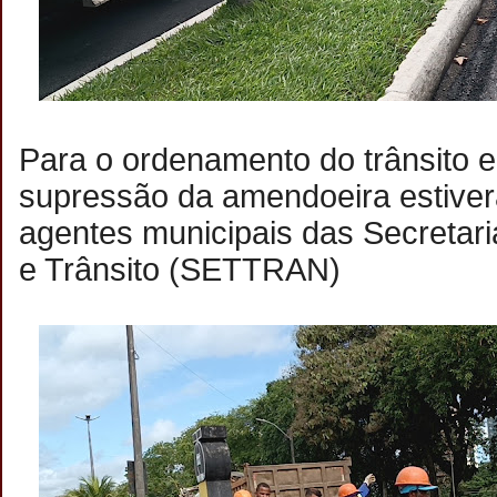
Para o ordenamento do trânsito 
supressão da amendoeira estiver
agentes municipais das Secretari
e Trânsito (SETTRAN)