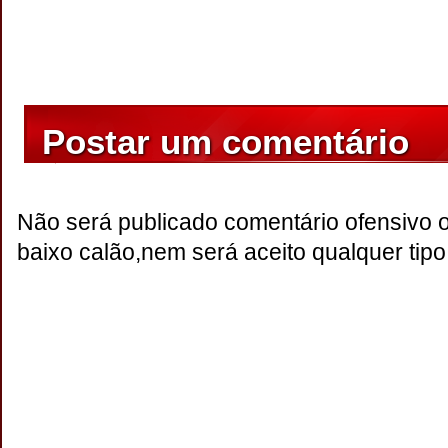
Postar um comentário
Não será publicado comentário ofensivo 
baixo calão,nem será aceito qualquer tipo