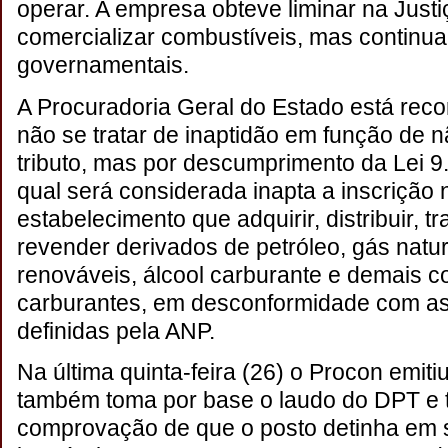
operar. A empresa obteve liminar na Justi
comercializar combustíveis, mas continu
governamentais.
A Procuradoria Geral do Estado está reco
não se tratar de inaptidão em função de
tributo, mas por descumprimento da Lei 
qual será considerada inapta a inscrição
estabelecimento que adquirir, distribuir, t
revender derivados de petróleo, gás natur
renováveis, álcool carburante e demais c
carburantes, em desconformidade com as
definidas pela ANP.
Na última quinta-feira (26) o Procon emiti
também toma por base o laudo do DPT e 
comprovação de que o posto detinha em 