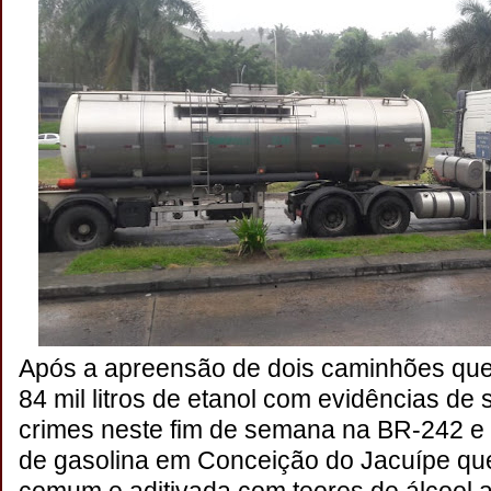
Após a apreensão de dois caminhões que
84 mil litros de etanol com evidências de
crimes neste fim de semana na BR-242 e 
de gasolina em Conceição do Jacuípe qu