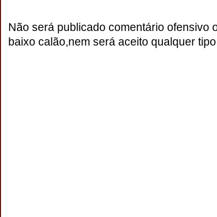
Não será publicado comentário ofensivo 
baixo calão,nem será aceito qualquer tipo