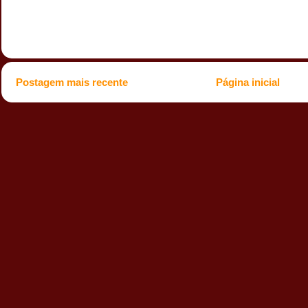
Postagem mais recente
Página inicial