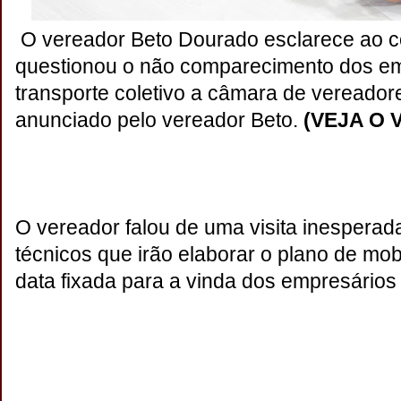
O vereador Beto Dourado esclarece ao c
questionou o não comparecimento dos em
transporte coletivo a câmara de vereador
anunciado pelo vereador Beto.
(VEJA O 
O vereador falou de uma visita inesperad
técnicos que irão elaborar o plano de mo
data fixada para a vinda dos empresários 