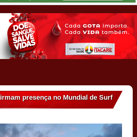
firmam presença no Mundial de Surf