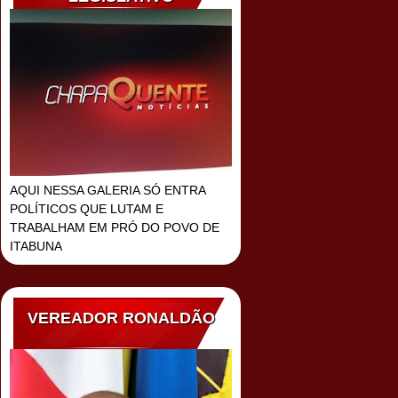
AQUI NESSA GALERIA SÓ ENTRA
POLÍTICOS QUE LUTAM E
TRABALHAM EM PRÓ DO POVO DE
ITABUNA
VEREADOR RONALDÃO