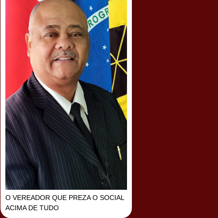
O VEREADOR QUE PREZA O SOCIAL
ACIMA DE TUDO