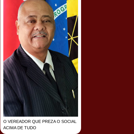
O VEREADOR QUE PREZA O SOCIAL
ACIMA DE TUDO