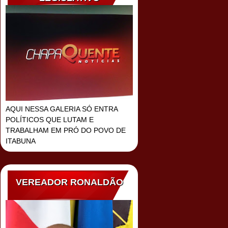
AQUI NESSA GALERIA SÓ ENTRA
POLÍTICOS QUE LUTAM E
TRABALHAM EM PRÓ DO POVO DE
ITABUNA
VEREADOR RONALDÃO