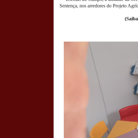
Sentença, nos arredores do Projeto Agr
(Saiba