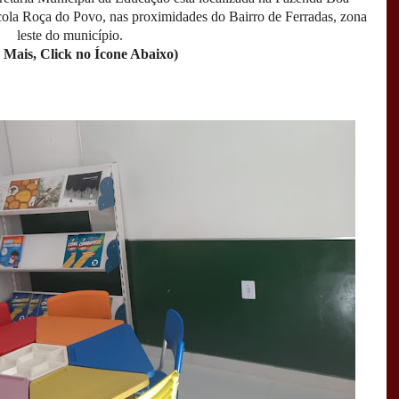
ícola Roça do Povo, nas proximidades do Bairro de Ferradas, zona
leste do município.
 Mais, Click no Ícone Abaixo)