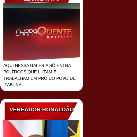
AQUI NESSA GALERIA SÓ ENTRA
POLÍTICOS QUE LUTAM E
TRABALHAM EM PRÓ DO POVO DE
ITABUNA
VEREADOR RONALDÃO