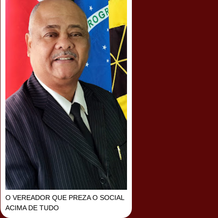
O VEREADOR QUE PREZA O SOCIAL
ACIMA DE TUDO