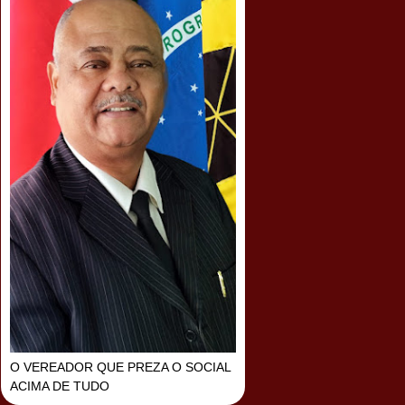
O VEREADOR QUE PREZA O SOCIAL
ACIMA DE TUDO