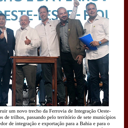
truir um novo trecho da Ferrovia de Integração Oeste-
 de trilhos, passando pelo território de sete municípios
dor de integração e exportação para a Bahia e para o