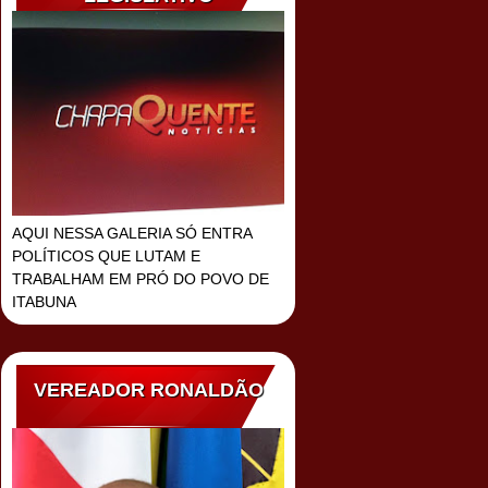
AQUI NESSA GALERIA SÓ ENTRA
POLÍTICOS QUE LUTAM E
TRABALHAM EM PRÓ DO POVO DE
ITABUNA
VEREADOR RONALDÃO