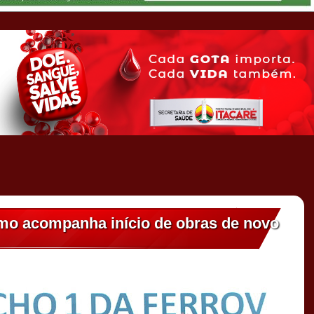
imo acompanha início de obras de novo