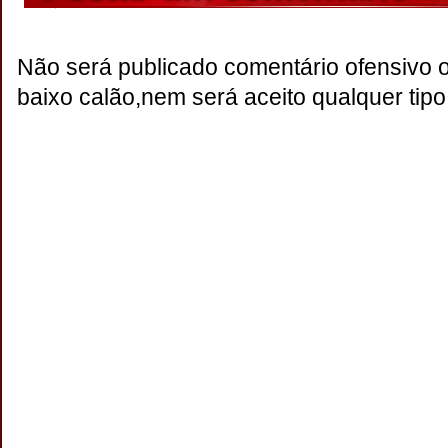
Não será publicado comentário ofensivo 
baixo calão,nem será aceito qualquer tipo