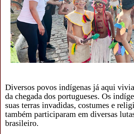
Diversos povos indígenas já aqui vivi
da chegada dos portugueses. Os indíg
suas terras invadidas, costumes e relig
também participaram em diversas lutas 
brasileiro.