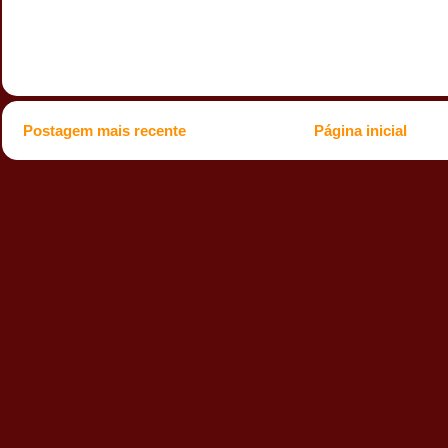
Postagem mais recente
Página inicial