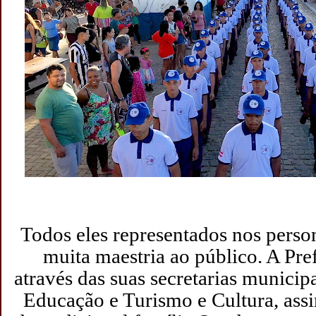
Todos eles representados nos perso
muita maestria ao público. A Pref
através das suas secretarias municip
Educação e Turismo e Cultura, as