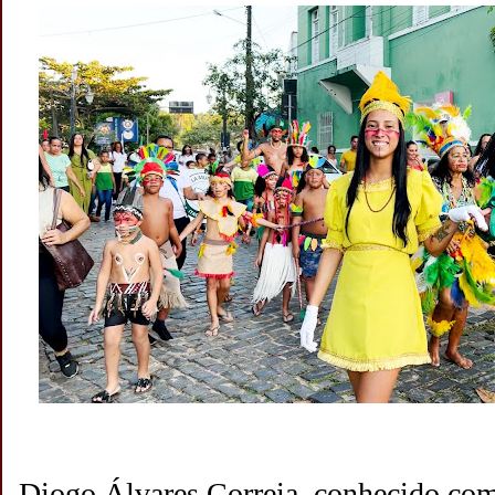
Diogo Álvares Correia, conhecido co