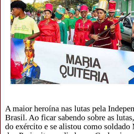
A maior heroína nas lutas pela Indepe
Brasil. Ao ficar sabendo sobre as luta
do exército e se alistou como soldado