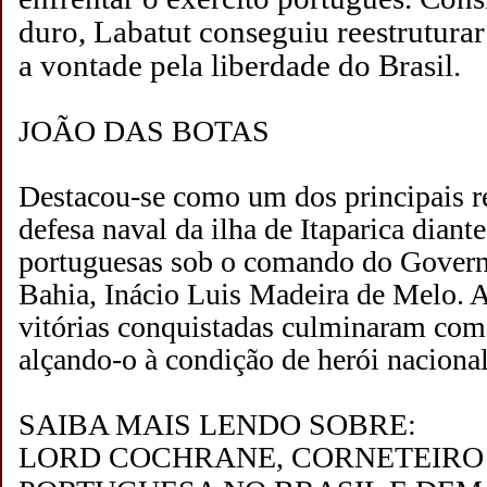
duro, Labatut conseguiu reestruturar
a vontade pela liberdade do Brasil.
JOÃO DAS BOTAS
Destacou-se como um dos principais r
defesa naval da ilha de Itaparica diante
portuguesas sob o comando do Govern
Bahia, Inácio Luis Madeira de Melo. A
vitórias conquistadas culminaram com 
alçando-o à condição de herói naciona
SAIBA MAIS LENDO SOBRE:
LORD COCHRANE, CORNETEIRO 