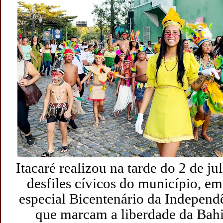
Itacaré realizou na tarde do 2 de j
desfiles cívicos do município, 
especial Bicentenário da Independ
que marcam a liberdade da Bah