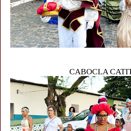
CABOCLA CATI