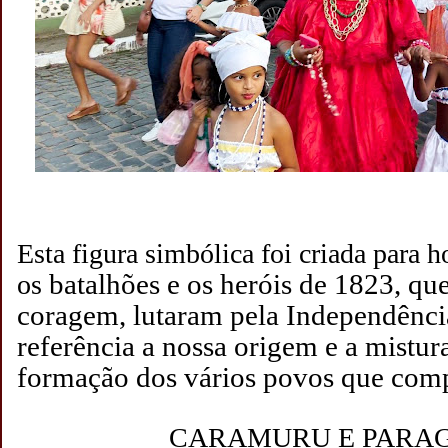
Esta figura simbólica foi criada para
batalhões e os heróis de 1823, qu
os
coragem, lutaram pela Independênci
referência a nossa origem e a mistur
formação dos vários povos que com
CARAMURU E PARA