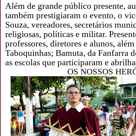
Além de grande público presente, au
também prestigiaram o evento, o vic
Souza, vereadores, secretários munic
religiosas, políticas e militar. Prese
professores, diretores e alunos, além
Taboquinhas; Bamuta, da Fanfarra de
as escolas que participaram e abrilha
OS NOSSOS HER