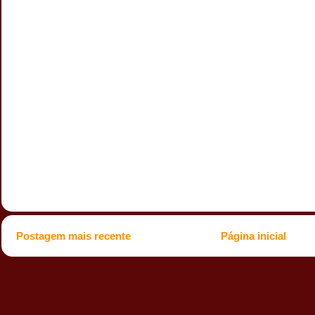
Postagem mais recente
Página inicial