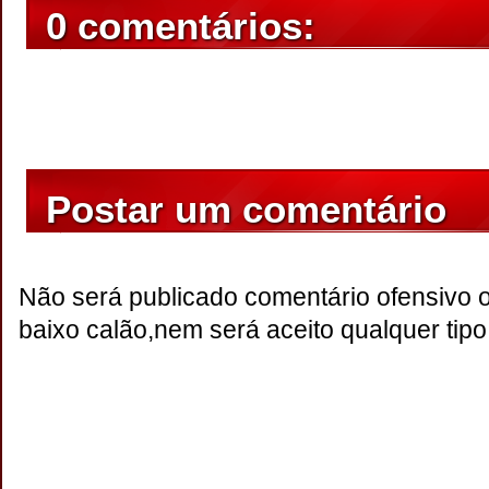
0 comentários:
Postar um comentário
Não será publicado comentário ofensivo 
baixo calão,nem será aceito qualquer tipo