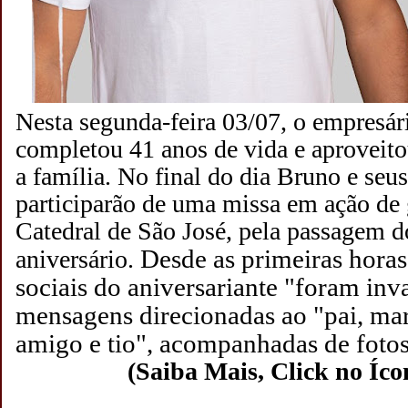
Nesta segunda-feira 03/07, o empresá
completou 41 anos de vida e aproveito
a família. No final do dia Bruno e seus
participarão de uma missa em ação de 
Catedral de São José, pela passagem d
Desde as primeiras horas
aniversário.
sociais do aniversariante "foram in
mensagens direcionadas ao "pai, mari
amigo e tio", acompanhadas de fotos
(Saiba Mais, Click no Íco