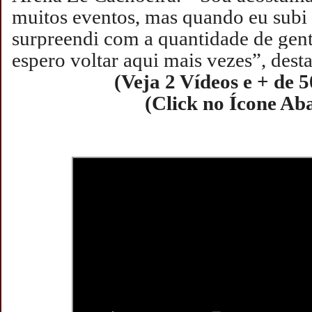
muitos eventos, mas quando eu subi
surpreendi com a quantidade de gente
espero voltar aqui mais vezes”, dest
(Veja 2 Vídeos e + de 5
(Click no Ícone Ab