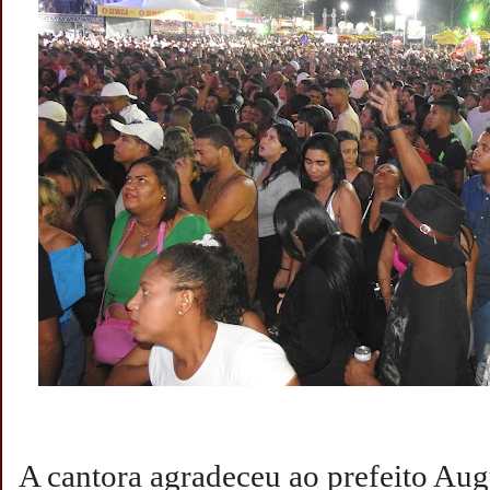
A cantora agradeceu ao prefeito Aug