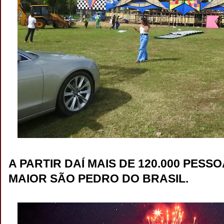
A PARTIR DAÍ MAIS DE 120.000 PESS
MAIOR SÃO PEDRO DO BRASIL.