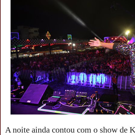
A noite ainda contou com o show de K