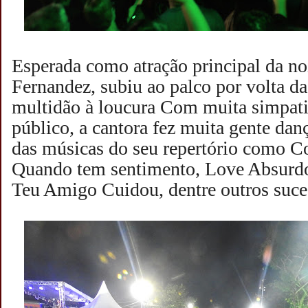
Esperada como atração principal da noi
Fernandez, subiu ao palco por volta d
multidão à loucura Com muita simpati
público, a cantora fez muita gente dan
das músicas do seu repertório como 
Quando tem sentimento, Love Absurdo
Teu Amigo Cuidou, dentre outros suce