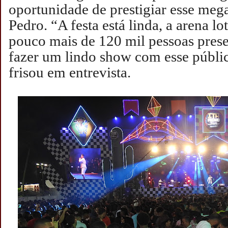
oportunidade de prestigiar esse mega
Pedro. “A festa está linda, a arena l
pouco mais de 120 mil pessoas prese
fazer um lindo show com esse públi
frisou em entrevista.