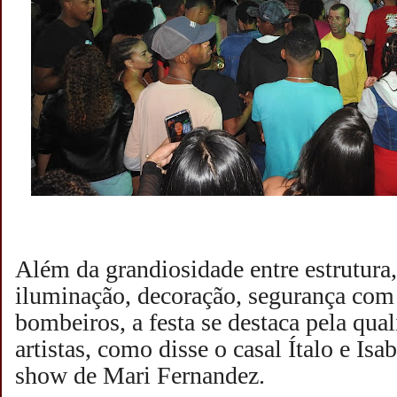
Além da grandiosidade entre estrutura
iluminação, decoração, segurança com
bombeiros, a festa se destaca pela qua
artistas, como disse o casal Ítalo e Isab
show de Mari Fernandez.