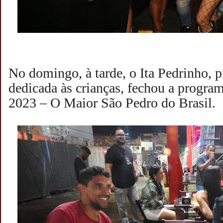
No domingo, à tarde, o Ita Pedrinho, 
dedicada às crianças, fechou a progra
2023 – O Maior São Pedro do Brasil.