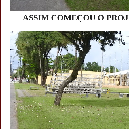
ASSIM COMEÇOU O PROJ