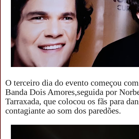
O terceiro dia do evento começou com
Banda Dois Amores,seguida por Norber
Tarraxada, que colocou os fãs para da
contagiante ao som dos paredões.