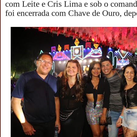
com Leite e Cris Lima e sob o comand
foi encerrada com Chave de Ouro, depo