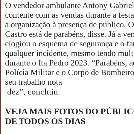
O vendedor ambulante Antony Gabriel 
contente com as vendas durante a festa
a organização à presença de público. 
Castro está de parabéns, disse. Já a v
elogiou o esquema de segurança e o fa
qualquer incidente, mesmo tendo multi
durante o Ita Pedro 2023. “Parabéns, a
Polícia Militar e o Corpo de Bombeir
seu trabalho nota
dez”, concluiu.
VEJA MAIS FOTOS DO PÚBLI
DE TODOS OS DIAS