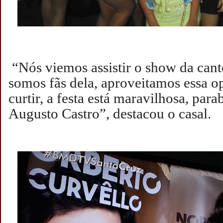
“Nós viemos assistir o show da can
somos fãs dela, aproveitamos essa o
curtir, a festa está maravilhosa, par
Augusto Castro”, destacou o casal.