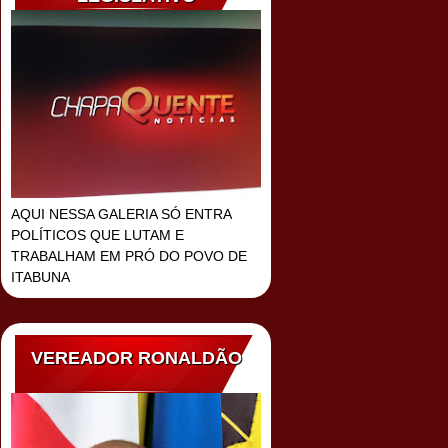
AQUI NESSA GALERIA SÓ ENTRA
POLÍTICOS QUE LUTAM E
TRABALHAM EM PRÓ DO POVO DE
ITABUNA
VEREADOR RONALDÃO