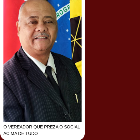
O VEREADOR QUE PREZA O SOCIAL
ACIMA DE TUDO