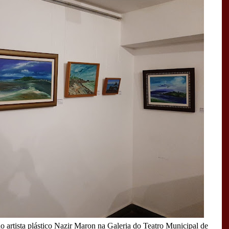
o artista plástico Nazir Maron na Galeria do Teatro Municipal de