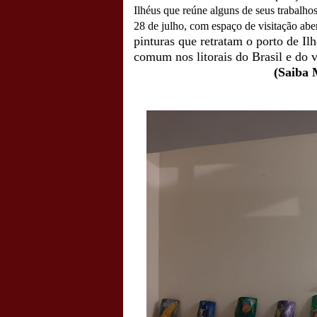
Ilhéus que reúne alguns de seus trabalhos
28 de julho, com espaço de visitação abe
pinturas que retratam o porto de Ilh
comum nos litorais do Brasil e do 
(Saiba 