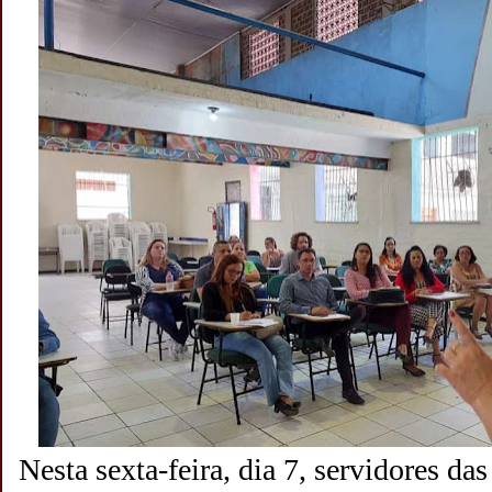
Nesta sexta-feira, dia 7, servidores das