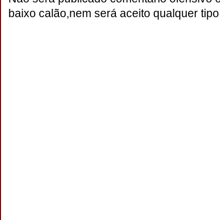
baixo calão,nem será aceito qualquer tipo