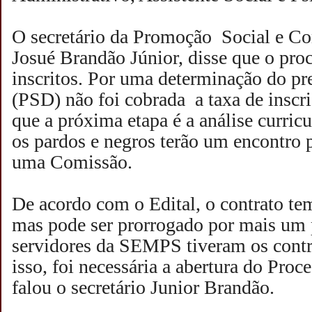
O secretário da Promoção Social e Co
Josué Brandão Júnior, disse que o pro
inscritos. Por uma determinação do pr
(PSD) não foi cobrada a taxa de inscr
que a próxima etapa é a análise curricu
os pardos e negros terão um encontro p
uma Comissão.
De acordo com o Edital, o contrato te
mas pode ser prorrogado por mais um 
servidores da SEMPS tiveram os contr
isso, foi necessária a abertura do Proc
falou o secretário Junior Brandão
.