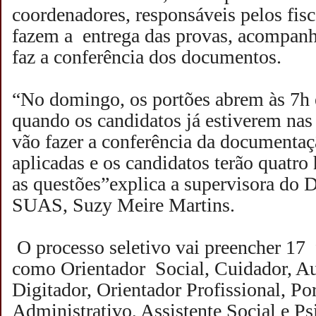
coordenadores, responsáveis pelos fisc
fazem a entrega das provas, acompan
faz a conferência dos documentos.
“No domingo, os portões abrem às 7h
quando os candidatos já estiverem nas 
vão fazer a conferência da documentaç
aplicadas e os candidatos terão quatro
as questões”explica a supervisora do
SUAS, Suzy Meire Martins.
O processo seletivo vai preencher 17
como Orientador Social, Cuidador, Au
Digitador, Orientador Profissional, Po
Administrativo, Assistente Social e P