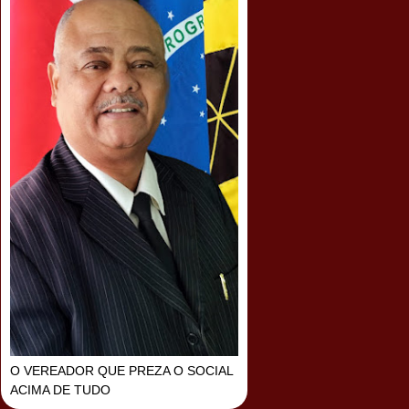
O VEREADOR QUE PREZA O SOCIAL
ACIMA DE TUDO