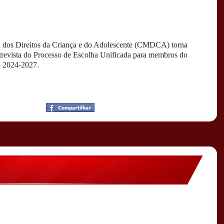
 dos Direitos da Criança e do Adolescente (CMDCA) torna
ntrevista do Processo de Escolha Unificada para membros do
io 2024-2027.