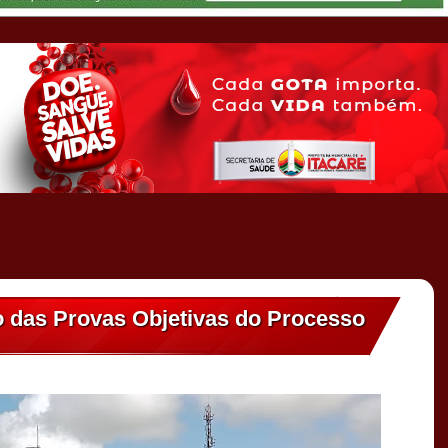
to das Provas Objetivas do Processo