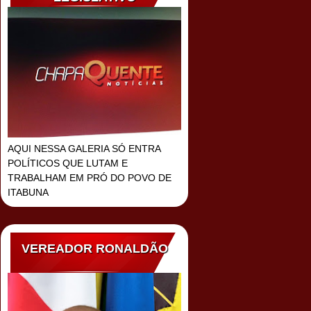
AQUI NESSA GALERIA SÓ ENTRA
POLÍTICOS QUE LUTAM E
TRABALHAM EM PRÓ DO POVO DE
ITABUNA
VEREADOR RONALDÃO