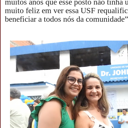
muitos anos que esse posto não tinha 
muito feliz em ver essa USF requalific
beneficiar a todos nós da comunidade”,