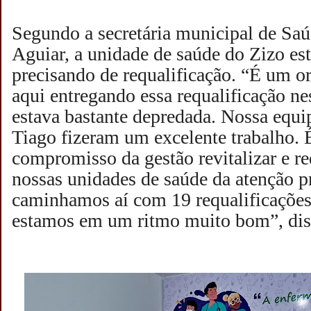
Segundo a secretária municipal de Sa
Aguiar, a unidade de saúde do Zizo es
precisando de requalificação. “É um or
aqui entregando essa requalificação n
estava bastante depredada. Nossa equi
Tiago fizeram um excelente trabalho.
compromisso da gestão revitalizar e re
nossas unidades de saúde da atenção pr
caminhamos aí com 19 requalificações
estamos em um ritmo muito bom”, dis