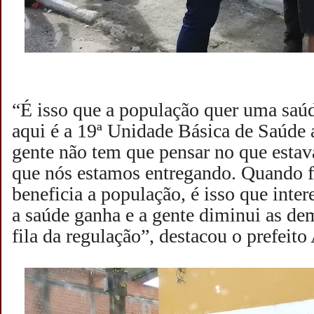
“É isso que a população quer uma saúd
aqui é a 19ª Unidade Básica de Saúde a
gente não tem que pensar no que esta
que nós estamos entregando. Quando 
beneficia a população, é isso que inter
a saúde ganha e a gente diminui as de
fila da regulação”, destacou o prefeit