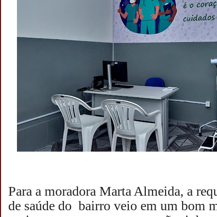
Para a moradora Marta Almeida, a requ
de saúde do bairro veio em um bom 