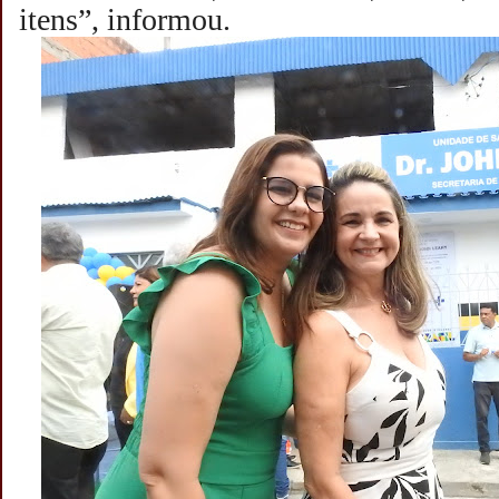
itens”, informou.