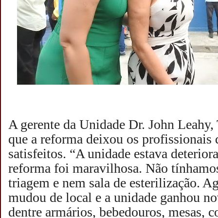
A gerente da Unidade Dr. John Leahy, 
que a reforma deixou os profissionais 
satisfeitos. “A unidade estava deterio
reforma foi maravilhosa. Não tínhamo
triagem e nem sala de esterilização. A
mudou de local e a unidade ganhou no
dentre armários, bebedouros, mesas, c