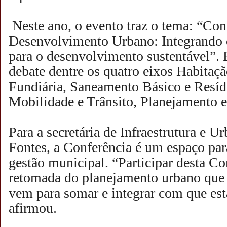
Neste ano, o evento traz o tema: “Cons
Desenvolvimento Urbano: Integrando 
para o desenvolvimento sustentável”. 
debate dentre os quatro eixos Habitaç
Fundiária, Saneamento Básico e Resíd
Mobilidade e Trânsito, Planejamento 
Para a secretária de Infraestrutura e 
Fontes, a Conferência é um espaço para
gestão municipal. “Participar desta C
retomada do planejamento urbano que 
vem para somar e integrar com que es
afirmou.