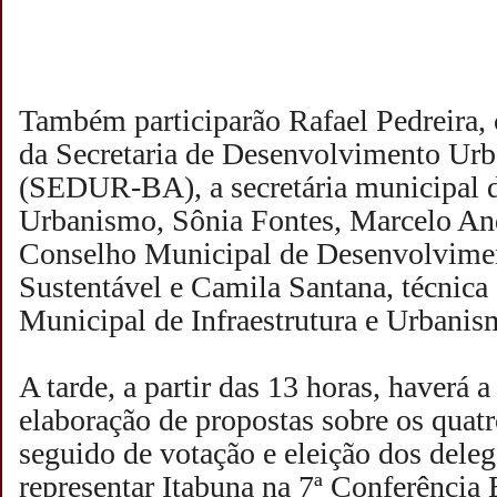
Também participarão Rafael Pedreira,
da Secretaria de Desenvolvimento Ur
(SEDUR-BA), a secretária municipal de
Urbanismo, Sônia Fontes, Marcelo An
Conselho Municipal de Desenvolvime
Sustentável e Camila Santana, técnica 
Municipal de Infraestrutura e Urbanis
A tarde, a partir das 13 horas, haverá 
elaboração de propostas sobre os quatr
seguido de votação e eleição dos dele
representar Itabuna na 7ª Conferência 