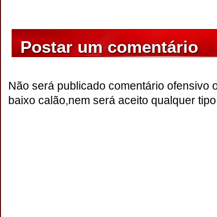
Postar um comentário
Não será publicado comentário ofensivo 
baixo calão,nem será aceito qualquer tipo