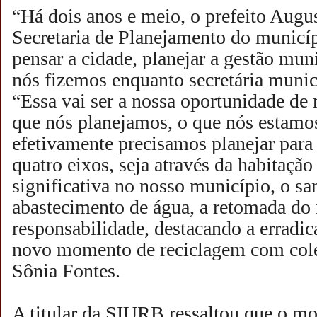
“Há dois anos e meio, o prefeito Augus
Secretaria de Planejamento do municíp
pensar a cidade, planejar a gestão muni
nós fizemos enquanto secretária munici
“Essa vai ser a nossa oportunidade de 
que nós planejamos, o que nós estamo
efetivamente precisamos planejar para
quatro eixos, seja através da habitaçã
significativa no nosso município, o 
abastecimento de água, a retomada do
responsabilidade, destacando a erradic
novo momento de reciclagem com colet
Sônia Fontes.
A titular da SIURB ressaltou que o 