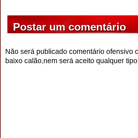
Postar um comentário
Não será publicado comentário ofensivo 
baixo calão,nem será aceito qualquer tipo