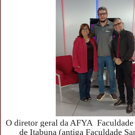
O diretor geral da AFYA Faculdade
de Itabuna (antiga Faculdade Sa