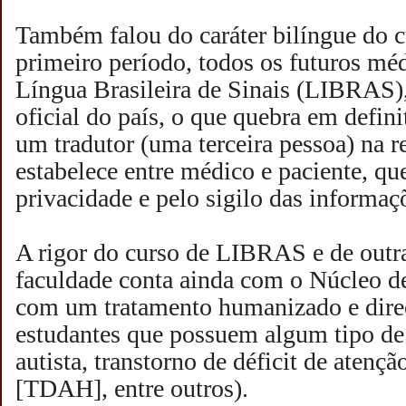
Também falou do caráter bilíngue do c
primeiro período, todos os futuros mé
Língua Brasileira de Sinais (LIBRAS)
oficial do país, o que quebra em defini
um tradutor (uma terceira pessoa) na r
estabelece entre médico e paciente, qu
privacidade e pelo sigilo das informaç
A rigor do curso de LIBRAS e de outra
faculdade conta ainda com o Núcleo d
com um tratamento humanizado e dire
estudantes que possuem algum tipo de 
autista, transtorno de déficit de atençã
[TDAH], entre outros).