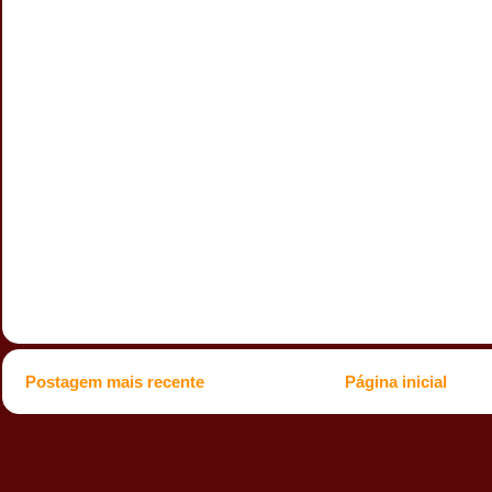
Postagem mais recente
Página inicial