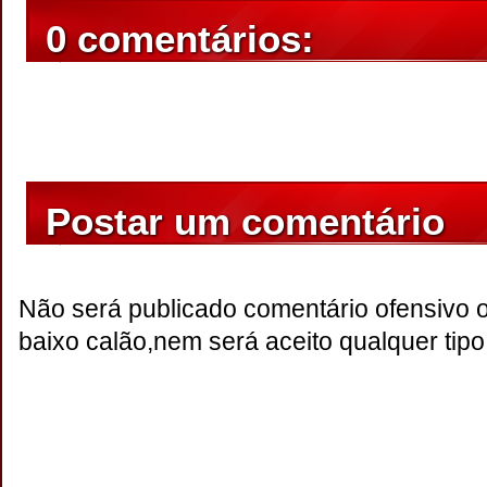
0 comentários:
Postar um comentário
Não será publicado comentário ofensivo 
baixo calão,nem será aceito qualquer tipo