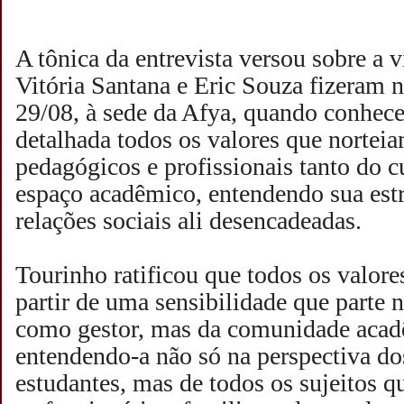
A tônica da entrevista versou sobre a v
Vitória Santana e Eric Souza fizeram na
29/08, à sede da Afya, quando conhec
detalhada todos os valores que norteia
pedagógicos e profissionais tanto do c
espaço acadêmico, entendendo sua estru
relações sociais ali desencadeadas.
Tourinho ratificou que todos os valore
partir de uma sensibilidade que parte 
como gestor, mas da comunidade aca
entendendo-a não só na perspectiva do
estudantes, mas de todos os sujeitos