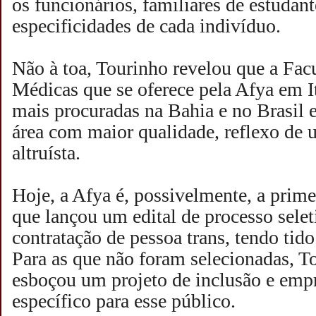
os funcionários, familiares de estudant
especificidades de cada indivíduo.
Não à toa, Tourinho revelou que a Fac
Médicas que se oferece pela Afya em I
mais procuradas na Bahia e no Brasil 
área com maior qualidade, reflexo de
altruísta.
Hoje, a Afya é, possivelmente, a prime
que lançou um edital de processo selet
contratação de pessoa trans, tendo tido
Para as que não foram selecionadas, T
esboçou um projeto de inclusão e emp
específico para esse público.