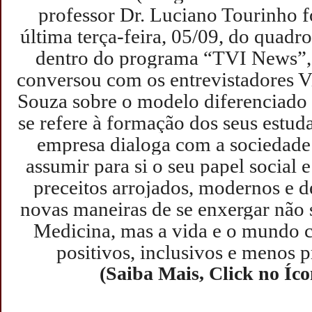
professor Dr. Luciano Tourinho f
última terça-feira, 05/09, do quadro
dentro do programa “TVI News”,
conversou com os entrevistadores Vi
Souza sobre o modelo diferenciado 
se refere à formação dos seus estud
empresa dialoga com a sociedade 
assumir para si o seu papel social 
preceitos arrojados, modernos e 
novas maneiras de se enxergar não s
Medicina, mas a vida e o mundo 
positivos, inclusivos e menos 
(Saiba Mais, Click no Íc