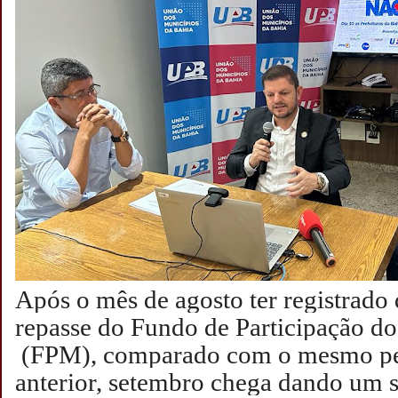
Após o mês de agosto ter registrad
repasse do Fundo de Participação d
(FPM), comparado com o mesmo pe
anterior, setembro chega dando um s