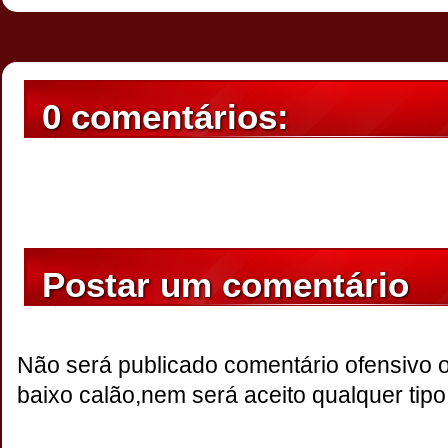
0 comentários:
Postar um comentário
Não será publicado comentário ofensivo 
baixo calão,nem será aceito qualquer tipo