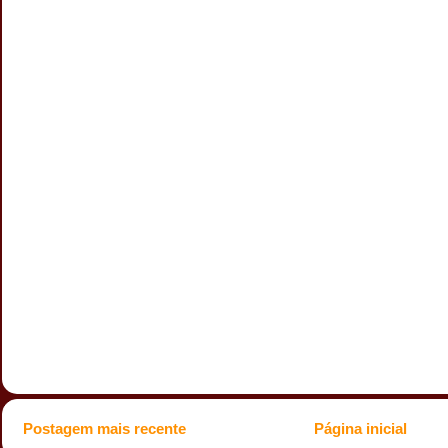
Postagem mais recente
Página inicial