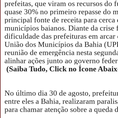
prefeitas, que viram os recursos do
quase 30% no primeiro repasse do 
principal fonte de receita para cerc
municípios baianos. Diante da crise 
dificuldade das prefeituras em arcar
União dos Municípios da Bahia (U
reunião de emergência nesta segunda
alinhar ações junto ao governo fede
(Saiba Tudo, Click no Ícone Abai
No último dia 30 de agosto, prefeitu
entre eles a Bahia, realizaram parali
para chamar atenção sobre a queda de