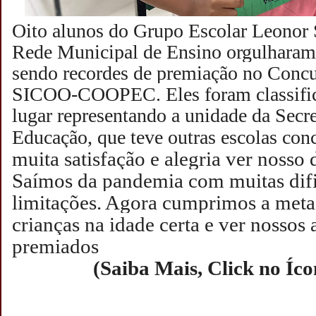
Oito alunos do Grupo Escolar Leonor 
Rede Municipal de Ensino orgulharam 
sendo recordes de premiação no Concu
SICOO-COOPEC. Eles foram classific
lugar representando a unidade da Secr
Educação, que teve outras escolas con
muita satisfação e alegria ver nosso
Saímos da pandemia com muitas difi
limitações. Agora cumprimos a meta 
crianças na idade certa e ver nossos
premiados
(Saiba Mais, Click no Íc