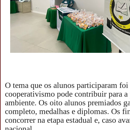
O tema que os alunos participaram fo
cooperativismo pode contribuir para 
ambiente. Os oito alunos premiados ga
completo, medalhas e diplomas. Os fin
concorrer na etapa estadual e, caso av
nacional.