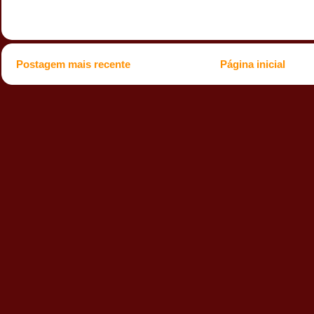
Postagem mais recente
Página inicial