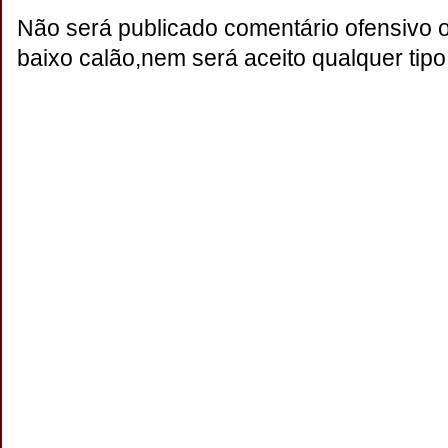
Não será publicado comentário ofensivo 
baixo calão,nem será aceito qualquer tipo