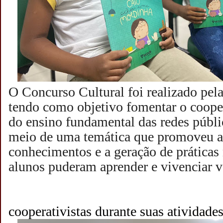
O Concurso Cultural foi realizado 
tendo como objetivo fomentar o coope
do ensino fundamental das redes públi
meio de uma temática que promoveu a
conhecimentos e a geração de práticas 
alunos puderam aprender e vivenciar va
cooperativistas durante suas atividade