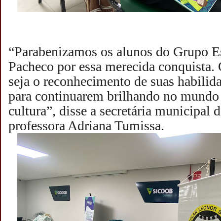
“Parabenizamos os alunos do Grupo E
Pacheco por essa merecida conquista.
seja o reconhecimento de suas habili
para continuarem brilhando no mundo d
cultura”, disse a secretária municipal 
professora Adriana Tumissa.