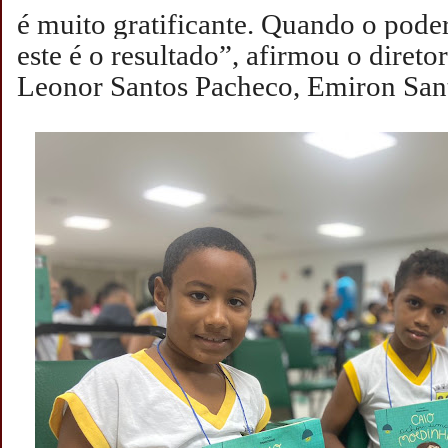
é muito gratificante. Quando o poder
este é o resultado”, afirmou o diret
Leonor Santos Pacheco, Emiron Sant